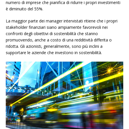
numero di imprese che pianifica di ridurre i propri investimenti
è diminuito del 55%.
La maggior parte dei manager intervistati ritiene che i propri
stakeholder finanziari siano ampiamente favorevoli nei
confronti degli obiettivi di sostenibilità che stanno
promuovendo, anche a costo di una redditività differita o
ridotta. Gli azionisti, generalmente, sono più inclini a
supportare le aziende che investono in sostenibilità.