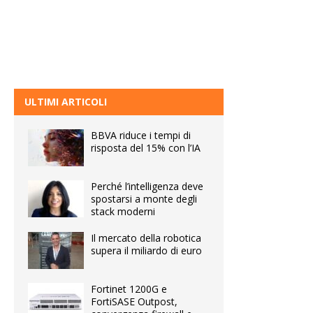
ULTIMI ARTICOLI
BBVA riduce i tempi di
risposta del 15% con l’IA
Perché l’intelligenza deve
spostarsi a monte degli
stack moderni
Il mercato della robotica
supera il miliardo di euro
Fortinet 1200G e
FortiSASE Outpost,