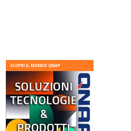
SCOPRI IL MONDO QNAP