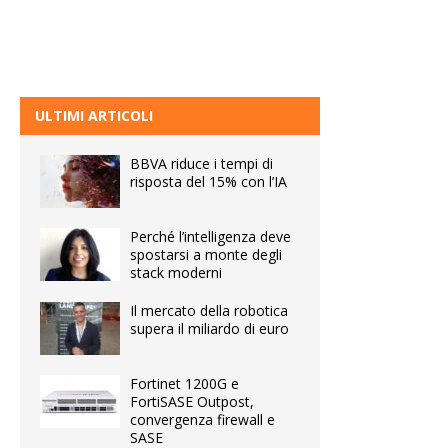
ULTIMI ARTICOLI
BBVA riduce i tempi di
risposta del 15% con l’IA
Perché l’intelligenza deve
spostarsi a monte degli
stack moderni
Il mercato della robotica
supera il miliardo di euro
Fortinet 1200G e
FortiSASE Outpost,
convergenza firewall e
SASE