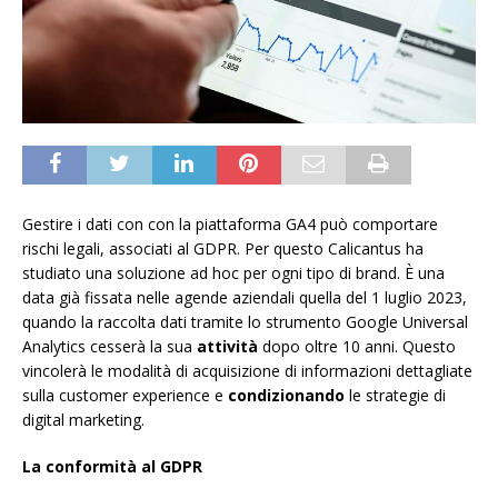
Gestire i dati con con la piattaforma GA4 può comportare
rischi legali, associati al GDPR. Per questo Calicantus ha
studiato una soluzione ad hoc per ogni tipo di brand. È una
data già fissata nelle agende aziendali quella del 1 luglio 2023,
quando la raccolta dati tramite lo strumento Google Universal
Analytics cesserà la sua
attività
dopo oltre 10 anni. Questo
vincolerà le modalità di acquisizione di informazioni dettagliate
sulla customer experience e
condizionando
le strategie di
digital marketing.
La conformità al GDPR