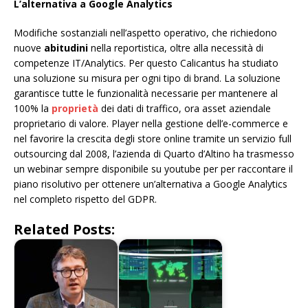
L’alternativa a Google Analytics
Modifiche sostanziali nell’aspetto operativo, che richiedono
nuove
abitudini
nella reportistica, oltre alla necessità di
competenze IT/Analytics. Per questo Calicantus ha studiato
una soluzione su misura per ogni tipo di brand. La soluzione
garantisce tutte le funzionalità necessarie per mantenere al
100% la
proprietà
dei dati di traffico, ora asset aziendale
proprietario di valore. Player nella gestione dell’e-commerce e
nel favorire la crescita degli store online tramite un servizio full
outsourcing dal 2008, l’azienda di Quarto d’Altino ha trasmesso
un webinar sempre disponibile su youtube per per raccontare il
piano risolutivo per ottenere un’alternativa a Google Analytics
nel completo rispetto del GDPR.
Related Posts: