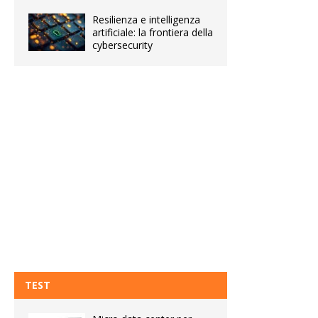
Resilienza e intelligenza
artificiale: la frontiera della
cybersecurity
TEST