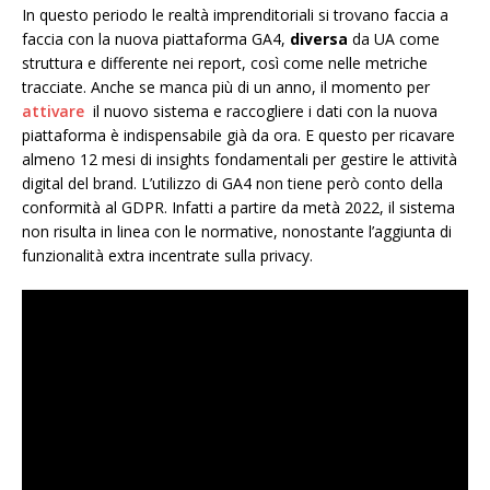
In questo periodo le realtà imprenditoriali si trovano faccia a
faccia con la nuova piattaforma GA4,
diversa
da UA come
struttura e differente nei report, così come nelle metriche
tracciate. Anche se manca più di un anno, il momento per
attivare
il nuovo sistema e raccogliere i dati con la nuova
piattaforma è indispensabile già da ora. E questo per ricavare
almeno 12 mesi di insights fondamentali per gestire le attività
digital del brand. L’utilizzo di GA4 non tiene però conto della
conformità al GDPR. Infatti a partire da metà 2022, il sistema
non risulta in linea con le normative, nonostante l’aggiunta di
funzionalità extra incentrate sulla privacy.