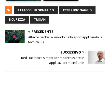
ATTACCO INFORMATICO
CYBERSPIONAGGIO
SICUREZZA
TROJAN
PRECEDENTE
Attacco hacker al mondo dello sport applicando la
tecnica BEC
SUCCESSIVO
Red Hat indica 5 modi per modernizzare le
applicazioni mainframe