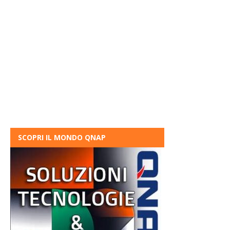
SCOPRI IL MONDO QNAP