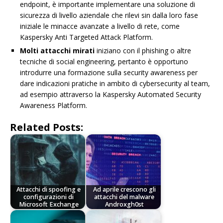
endpoint, è importante implementare una soluzione di
sicurezza di livello aziendale che rilevi sin dalla loro fase
iniziale le minacce avanzate a livello di rete, come
Kaspersky Anti Targeted Attack Platform.
Molti attacchi mirati
iniziano con il phishing o altre
tecniche di social engineering, pertanto è opportuno
introdurre una formazione sulla security awareness per
dare indicazioni pratiche in ambito di cybersecurity al team,
ad esempio attraverso la Kaspersky Automated Security
Awareness Platform.
Related Posts:
Attacchi di spoofing e
Ad aprile crescono gli
configurazioni di
attacchi del malware
Microsoft Exchange
Androxgh0st