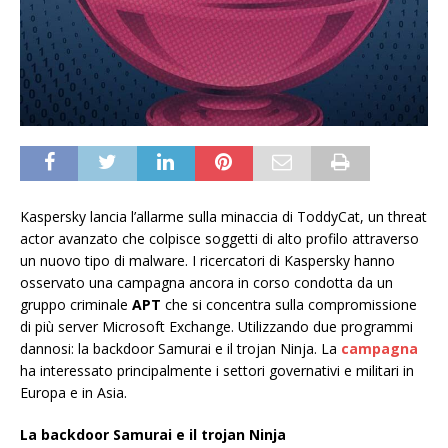
Kaspersky lancia l’allarme sulla minaccia di ToddyCat, un threat
actor avanzato che colpisce soggetti di alto profilo attraverso
un nuovo tipo di malware. I ricercatori di Kaspersky hanno
osservato una campagna ancora in corso condotta da un
gruppo criminale
APT
che si concentra sulla compromissione
di più server Microsoft Exchange. Utilizzando due programmi
dannosi: la backdoor Samurai e il trojan Ninja. La
campagna
ha interessato principalmente i settori governativi e militari in
Europa e in Asia.
L
a backdoor Samurai e il trojan Ninja