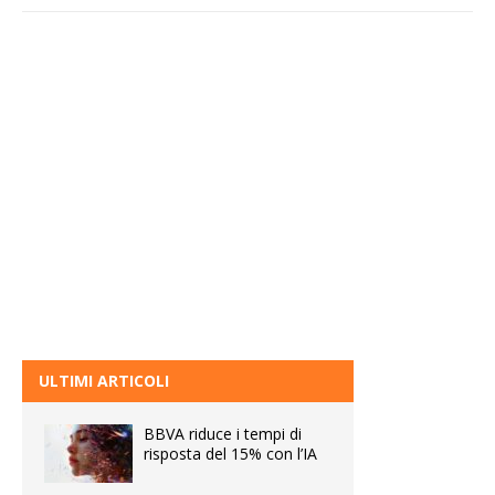
ULTIMI ARTICOLI
BBVA riduce i tempi di
risposta del 15% con l’IA