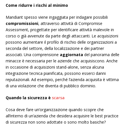
Come ridurre i rischi al minimo
Mandiant spesso viene ingaggiata per indagare possibili
compromissioni
, attraverso attività di Compromise
Assessment, progettate per identificare attività malevole in
corso o già avvenute da parte degli attaccanti. Le acquisizioni
possono aumentare il profilo di rischio delle organizzazioni a
seconda del settore, della localizzazione e dei partner
associati. Una comprensione
aggiornata
del panorama delle
minacce è necessaria per le aziende che acquisiscono. Anche
in occasione di acquisizioni stand-alone, senza alcuna
integrazione tecnica pianificata, possono esserci danni
reputazionali. Ad esempio, perché l’azienda acquisita è vittima
di una violazione che diventa di pubblico dominio.
Quando la sicurezza è
scarsa
Cosa deve fare un’organizzazione quando scopre che
all’interno di un’azienda che desidera acquisire le best practice
di sicurezza non sono adottate o sono molto basiche?