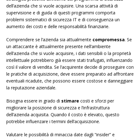
dell’azienda che si vuole acquisire. Una scarsa attività di
supervisione e di guida di questi programmi comporta
problemi sistematici di sicurezza IT e di conseguenza un
aumento dei costi e delle responsabilità finanziarie.
Comprendere se l’azienda sia attualmente
compromessa
. Se
un attaccante è attualmente presente nell’ambiente
dell’azienda che si vuole acquisire, i dati sensibili o la proprietà
intellettuale potrebbero già essere stati trafugati, influenzando
così il valore di vendita. Se l’acquirente decide di proseguire con
le pratiche di acquisizione, deve essere preparato ad affrontare
eventuali ricadute, che possono essere costose e danneggiare
la reputazione aziendale.
Bisogna essere in grado di
stimare
costi e sforzi per
migliorare la posizione di sicurezza e l’infrastruttura
dell’azienda acquisita. Quando il costo è elevato, questo
potrebbe influenzare i termini dell’acquisizione.
Valutare le possibilità di minaccia date dagli “insider” e