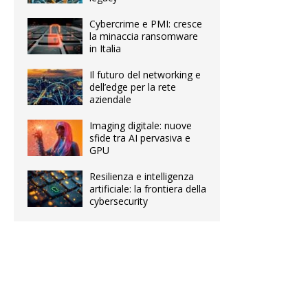
Cybercrime e PMI: cresce
la minaccia ransomware
in Italia
Il futuro del networking e
dell’edge per la rete
aziendale
Imaging digitale: nuove
sfide tra AI pervasiva e
GPU
Resilienza e intelligenza
artificiale: la frontiera della
cybersecurity