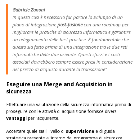
Gabriele Zanoni
In questi casi è necessario far partire lo sviluppo di un
piano di integrazione
post-fusione
con una roadmap per
migliorare le pratiche di sicurezza informatica e garantire
un adeguamento delle best practice. È fondamentale che
questo sia fatto prima di una integrazione tra le due reti
informatiche delle due aziende. Questi sforzi e i costi
associati dovrebbero sempre essere presi in considerazione
nel prezzo di acquisto durante la transazione”
Eseguire una Merge and Acquisition in
sicurezza
Effettuare una valutazione della sicurezza informatica prima di
proseguire con le attività di acquisizione fornisce diversi
vantaggi
per l’acquirente.
Accertare quale sia il livello di
supervisione
e di guida
strategica presente all’interno del programma di sicurezza