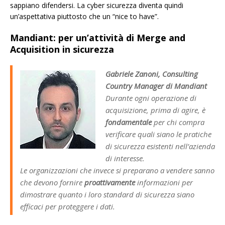
sappiano difendersi. La cyber sicurezza diventa quindi
un’aspettativa piuttosto che un “nice to have”.
Mandiant: per un’attività di Merge and
Acquisition in sicurezza
Gabriele Zanoni, Consulting
Country Manager di Mandiant
Durante ogni operazione di
acquisizione, prima di agire, è
fondamentale
per chi compra
verificare quali siano le pratiche
di sicurezza esistenti nell’azienda
di interesse.
Le organizzazioni che invece si preparano a vendere sanno
che devono fornire
proattivamente
informazioni per
dimostrare quanto i loro standard di sicurezza siano
efficaci per proteggere i dati.