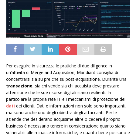
Per eseguire in sicurezza le pratiche di due diligence in
un’attività di Merge and Acquisition, Mandiant consiglia di
concentrarsi sia su pre che su post-acquisizione. Durante una
transazione
, sia chi vende sia chi acquista deve prestare
attenzione che le sue risorse digitali siano resilienti. In
particolare la propria rete IT e i meccanismi di protezione dei
dati
dei clienti. Dati e informazioni non solo sono importanti,
ma sono anche uno degli obiettivi degli attaccanti. Per le
aziende che desiderano acquisirne altre o cedere il proprio
business è necessario tenere in considerazione quanto siano
vulnerabili alle minacce informatiche, e quanto bene possano e