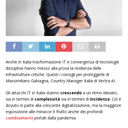
Anche in Italia trasformazione IT e convergenza di tecnologie
disruptive hanno messo alla prova la resilienza delle
infrastrutture critiche. Questi i consigli per proteggerle di
Massimiliano Galvagna, Country Manager Italia di Vectra AI.
Gli attacchi IT in Italia stanno
crescendo
a un ritmo elevato,
sia in termini di
complessità
sia in termini di
incidenza
. Ciò è
dovuto in parte alla crescente digitalizzazione, ma la maggiore
esposizione alle minacce è frutto anche dei profondi
cambiamenti
portati dalla pandemia.