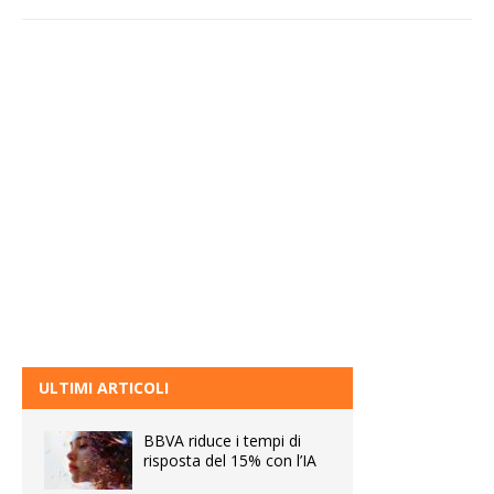
ULTIMI ARTICOLI
BBVA riduce i tempi di
risposta del 15% con l’IA