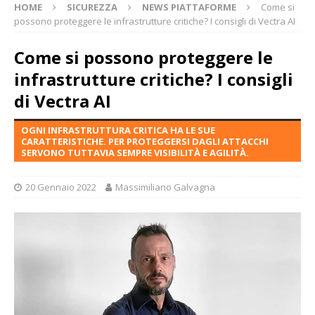
HOME
SICUREZZA
NEWS PIATTAFORME
Come si
possono proteggere le infrastrutture critiche? I consigli di Vectra AI
Come si possono proteggere le
infrastrutture critiche? I consigli
di Vectra AI
OGNI INFRASTRUTTURA CRITICA HA LE SUE
CARATTERISTICHE. PER PROTEGGERSI DAGLI ATTACCHI
SERVONO TUTTAVIA SEMPRE VISIBILITÀ E AGILITÀ.
20 Gennaio 2022
Massimiliano Galvagna