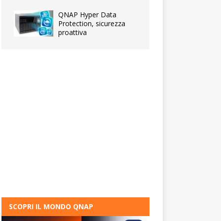
QNAP Hyper Data
Protection, sicurezza
proattiva
SCOPRI IL MONDO QNAP