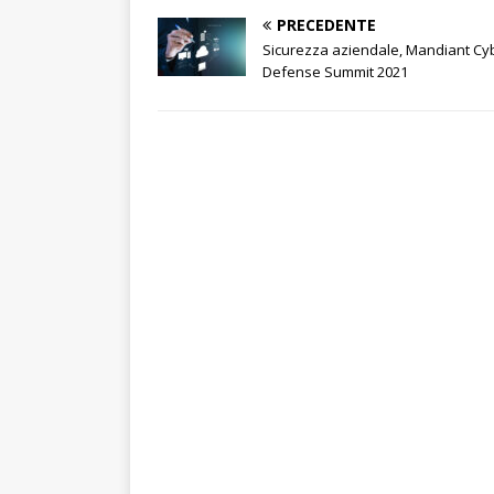
PRECEDENTE
Sicurezza aziendale, Mandiant Cy
Defense Summit 2021