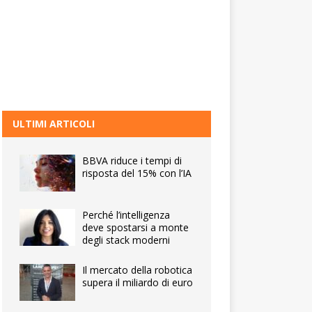
ULTIMI ARTICOLI
BBVA riduce i tempi di
risposta del 15% con l’IA
Perché l’intelligenza
deve spostarsi a monte
degli stack moderni
Il mercato della robotica
supera il miliardo di euro