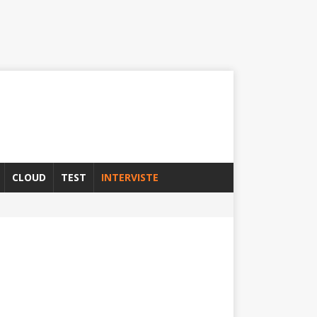
CLOUD
TEST
INTERVISTE