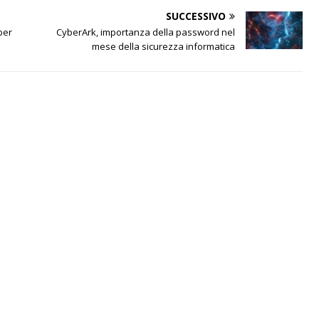
SUCCESSIVO
ber
CyberArk, importanza della password nel
mese della sicurezza informatica