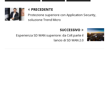
PRECEDENTE
Protezione superiore con Application Security,
soluzione Trend Micro
SUCCESSIVO
Esperienza SD WAN superiore: da Colt parte il
lancio di SD WAN 2.0