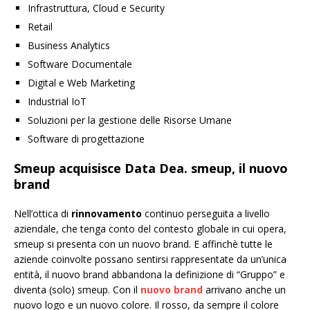
Infrastruttura, Cloud e Security
Retail
Business Analytics
Software Documentale
Digital e Web Marketing
Industrial IoT
Soluzioni per la gestione delle Risorse Umane
Software di progettazione
Smeup acquisisce Data Dea. smeup, il nuovo
brand
Nell’ottica di
rinnovamento
continuo perseguita a livello
aziendale, che tenga conto del contesto globale in cui opera,
smeup si presenta con un nuovo brand. E affinchè tutte le
aziende coinvolte possano sentirsi rappresentate da un’unica
entità, il nuovo brand abbandona la definizione di “Gruppo” e
diventa (solo) smeup. Con il
nuovo brand
arrivano anche un
nuovo logo e un nuovo colore. Il rosso, da sempre il colore