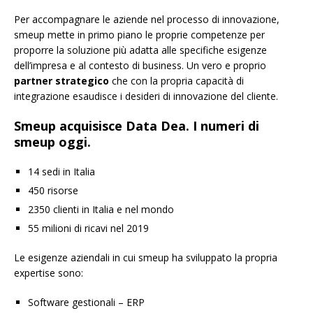
Per accompagnare le aziende nel processo di innovazione,
smeup mette in primo piano le proprie competenze per
proporre la soluzione più adatta alle specifiche esigenze
dell’impresa e al contesto di business. Un vero e proprio
partner strategico
che con la propria capacità di
integrazione esaudisce i desideri di innovazione del cliente.
Smeup acquisisce Data Dea. I numeri di
smeup oggi.
14 sedi in Italia
450 risorse
2350 clienti in Italia e nel mondo
55 milioni di ricavi nel 2019
Le esigenze aziendali in cui smeup ha sviluppato la propria
expertise sono:
Software gestionali – ERP