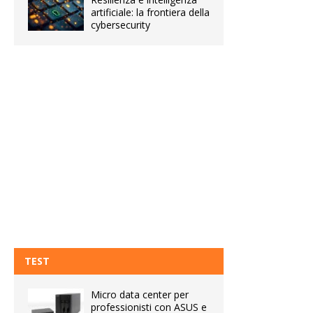
artificiale: la frontiera della
cybersecurity
TEST
Micro data center per
professionisti con ASUS e