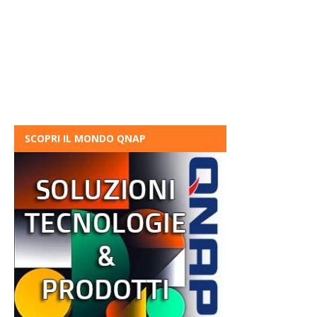
SCOPRI IL MONDO QNAP