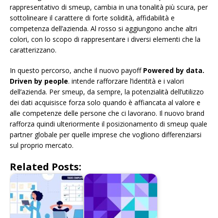
rappresentativo di smeup, cambia in una tonalità più scura, per
sottolineare il carattere di forte solidità, affidabilità e
competenza dell’azienda. Al rosso si aggiungono anche altri
colori, con lo scopo di rappresentare i diversi elementi che la
caratterizzano.
In questo percorso, anche il nuovo payoff
Powered by data.
Driven by people
. intende rafforzare l’identità e i valori
dell’azienda. Per smeup, da sempre, la potenzialità dell’utilizzo
dei dati acquisisce forza solo quando è affiancata al valore e
alle competenze delle persone che ci lavorano. Il nuovo brand
rafforza quindi ulteriormente il posizionamento di smeup quale
partner globale per quelle imprese che vogliono differenziarsi
sul proprio mercato.
Related Posts: