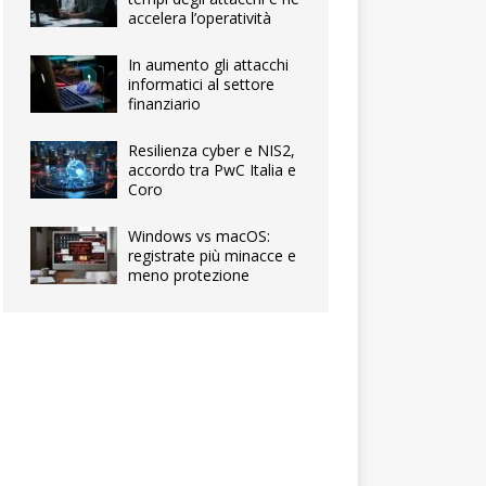
accelera l’operatività
In aumento gli attacchi
informatici al settore
finanziario
Resilienza cyber e NIS2,
accordo tra PwC Italia e
Coro
Windows vs macOS:
registrate più minacce e
meno protezione