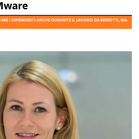
VMware
TARE I DIPENDENTI ANCHE DURANTE IL LAVORO DA REMOTO, MA