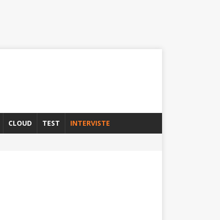
CLOUD
TEST
INTERVISTE