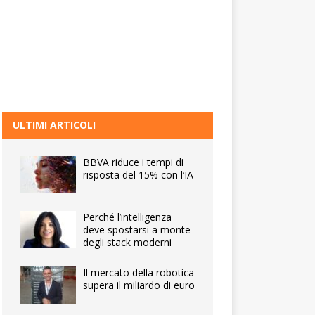
ULTIMI ARTICOLI
BBVA riduce i tempi di
risposta del 15% con l’IA
Perché l’intelligenza
deve spostarsi a monte
degli stack moderni
Il mercato della robotica
supera il miliardo di euro