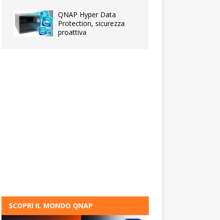
QNAP Hyper Data
Protection, sicurezza
proattiva
SCOPRI IL MONDO QNAP