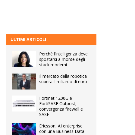
ULTIMI ARTICOLI
Perché l’intelligenza deve
spostarsi a monte degli
stack moderni
Il mercato della robotica
supera il miliardo di euro
Fortinet 1200G e
FortiSASE Outpost,
convergenza firewall e
SASE
Ericsson, AI enterprise
con una Business Data