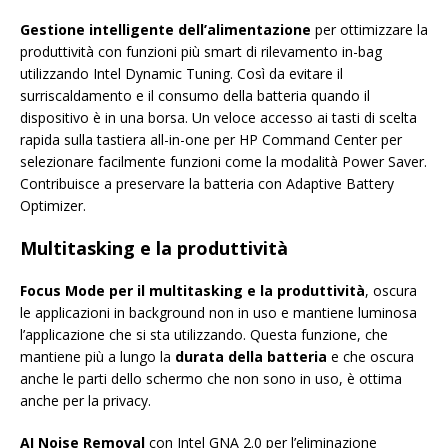
Gestione intelligente dell’alimentazione
per ottimizzare la
produttività con funzioni più smart di rilevamento in-bag
utilizzando Intel Dynamic Tuning. Così da evitare il
surriscaldamento e il consumo della batteria quando il
dispositivo è in una borsa. Un veloce accesso ai tasti di scelta
rapida sulla tastiera all-in-one per HP Command Center per
selezionare facilmente funzioni come la modalità Power Saver.
Contribuisce a preservare la batteria con Adaptive Battery
Optimizer.
Multitasking e la produttività
Focus Mode per il multitasking e la produttività
, oscura
le applicazioni in background non in uso e mantiene luminosa
l’applicazione che si sta utilizzando. Questa funzione, che
mantiene più a lungo la
durata della batteria
e che oscura
anche le parti dello schermo che non sono in uso, è ottima
anche per la privacy.
AI Noise Removal
con Intel GNA 2.0 per l’eliminazione