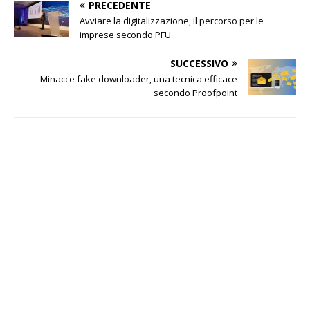
PRECEDENTE
Avviare la digitalizzazione, il percorso per le
imprese secondo PFU
SUCCESSIVO
Minacce fake downloader, una tecnica efficace
secondo Proofpoint