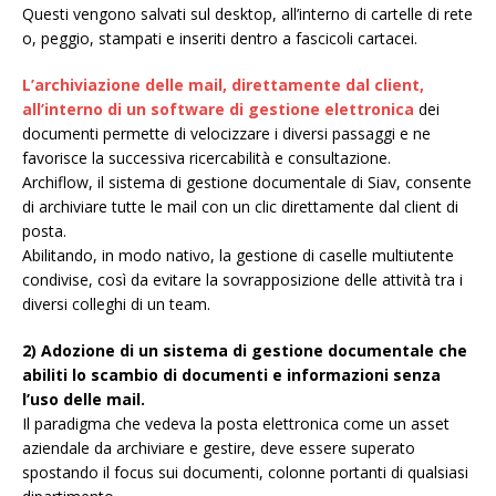
Questi vengono salvati sul desktop, all’interno di cartelle di rete
o, peggio, stampati e inseriti dentro a fascicoli cartacei.
L’archiviazione delle mail, direttamente dal client,
all’interno di un software di gestione elettronica
dei
documenti permette di velocizzare i diversi passaggi e ne
favorisce la successiva ricercabilità e consultazione.
Archiflow, il sistema di gestione documentale di Siav, consente
di archiviare tutte le mail con un clic direttamente dal client di
posta.
Abilitando, in modo nativo, la gestione di caselle multiutente
condivise, così da evitare la sovrapposizione delle attività tra i
diversi colleghi di un team.
2) Adozione di un sistema di gestione documentale che
abiliti lo scambio di documenti e informazioni senza
l’uso delle mail.
Il paradigma che vedeva la posta elettronica come un asset
aziendale da archiviare e gestire, deve essere superato
spostando il focus sui documenti, colonne portanti di qualsiasi