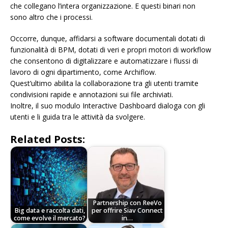
che collegano l’intera organizzazione. E questi binari non
sono altro che i processi.
Occorre, dunque, affidarsi a software documentali dotati di
funzionalità di BPM, dotati di veri e propri motori di workflow
che consentono di digitalizzare e automatizzare i flussi di
lavoro di ogni dipartimento, come Archiflow.
Quest’ultimo abilita la collaborazione tra gli utenti tramite
condivisioni rapide e annotazioni sui file archiviati.
Inoltre, il suo modulo Interactive Dashboard dialoga con gli
utenti e li guida tra le attività da svolgere.
Related Posts:
Partnership con ReeVo
Big data e raccolta dati,
per offrire Siav Connect
come evolve il mercato?
in…