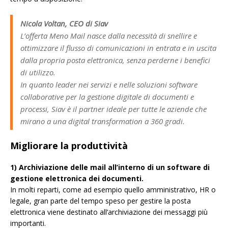
Nicola Voltan, CEO di Siav
L’offerta Meno Mail nasce dalla necessità di snellire e
ottimizzare il flusso di comunicazioni in entrata e in uscita
dalla propria posta elettronica, senza perderne i benefici
di utilizzo.
In quanto leader nei servizi e nelle soluzioni software
collaborative per la gestione digitale di documenti e
processi, Siav è il partner ideale per tutte le aziende che
mirano a una digital transformation a 360 gradi.
Migliorare la produttività
1) Archiviazione delle mail all’interno di un software di
gestione elettronica dei documenti.
In molti reparti, come ad esempio quello amministrativo, HR o
legale, gran parte del tempo speso per gestire la posta
elettronica viene destinato all’archiviazione dei messaggi più
importanti.