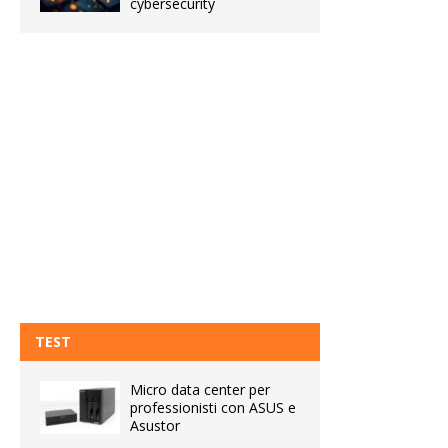
cybersecurity
TEST
Micro data center per
professionisti con ASUS e
Asustor