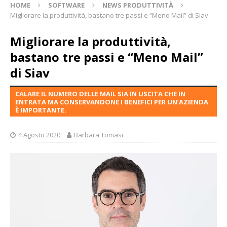
HOME
SOFTWARE
NEWS PRODUTTIVITÀ
Migliorare la produttività, bastano tre passi e “Meno Mail” di Siav
Migliorare la produttività,
bastano tre passi e “Meno Mail”
di Siav
CALARE IL NUMERO DELLE MAIL SIA IN USCITA CHE IN
ENTRATA MA CONSERVANDONE I BENEFICI PER UN’AZIENDA
È IMPORTANTE.
4 Agosto 2020
Barbara Tomasi