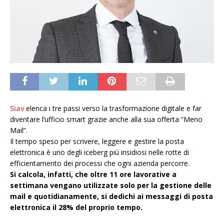
Siav
elenca i tre passi verso la trasformazione digitale e far
diventare l’ufficio smart grazie anche alla sua offerta “Meno
Mail”.
Il tempo speso per scrivere, leggere e gestire la posta
elettronica è uno degli iceberg più insidiosi nelle rotte di
efficientamento dei processi che ogni azienda percorre.
Si calcola, infatti, che oltre 11 ore lavorative a
settimana vengano utilizzate solo per la gestione delle
mail e quotidianamente, si dedichi ai messaggi di posta
elettronica il 28% del proprio tempo.