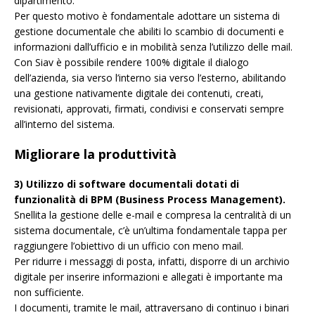
dipartimento.
Per questo motivo è fondamentale adottare un sistema di
gestione documentale che abiliti lo scambio di documenti e
informazioni dall’ufficio e in mobilità senza l’utilizzo delle mail.
Con Siav è possibile rendere 100% digitale il dialogo
dell’azienda, sia verso l’interno sia verso l’esterno, abilitando
una gestione nativamente digitale dei contenuti, creati,
revisionati, approvati, firmati, condivisi e conservati sempre
all’interno del sistema.
Migliorare la produttività
3) Utilizzo di software documentali dotati di
funzionalità di BPM (Business Process Management).
Snellita la gestione delle e-mail e compresa la centralità di un
sistema documentale, c’è un’ultima fondamentale tappa per
raggiungere l’obiettivo di un ufficio con meno mail.
Per ridurre i messaggi di posta, infatti, disporre di un archivio
digitale per inserire informazioni e allegati è importante ma
non sufficiente.
I documenti, tramite le mail, attraversano di continuo i binari