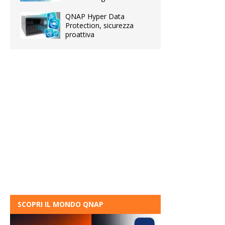
QNAP Hyper Data
Protection, sicurezza
proattiva
SCOPRI IL MONDO QNAP