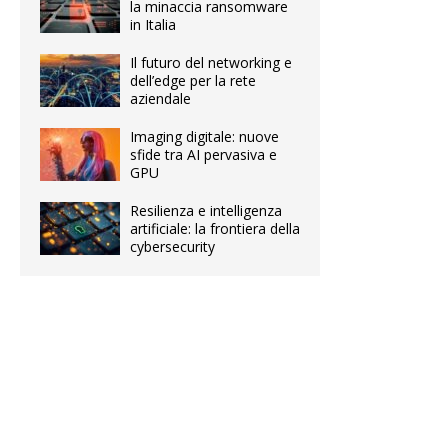
la minaccia ransomware
in Italia
Il futuro del networking e
dell’edge per la rete
aziendale
Imaging digitale: nuove
sfide tra AI pervasiva e
GPU
Resilienza e intelligenza
artificiale: la frontiera della
cybersecurity