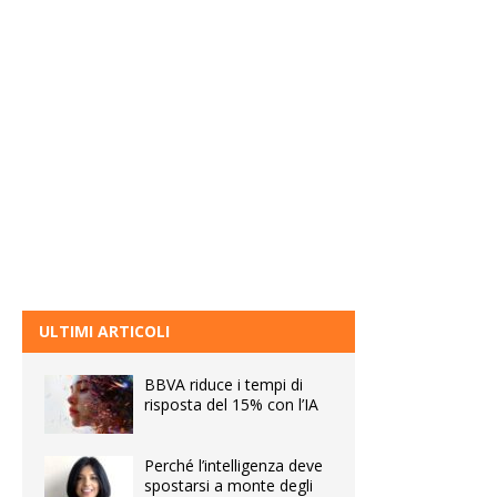
ULTIMI ARTICOLI
BBVA riduce i tempi di
risposta del 15% con l’IA
Perché l’intelligenza deve
spostarsi a monte degli