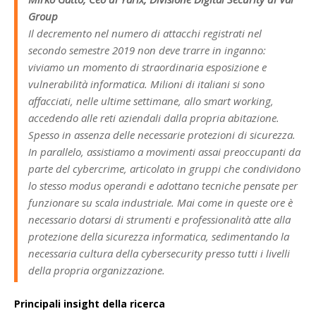
Group
Il decremento nel numero di attacchi registrati nel
secondo semestre 2019 non deve trarre in inganno:
viviamo un momento di straordinaria esposizione e
vulnerabilità informatica. Milioni di italiani si sono
affacciati, nelle ultime settimane, allo smart working,
accedendo alle reti aziendali dalla propria abitazione.
Spesso in assenza delle necessarie protezioni di sicurezza.
In parallelo, assistiamo a movimenti assai preoccupanti da
parte del cybercrime, articolato in gruppi che condividono
lo stesso modus operandi e adottano tecniche pensate per
funzionare su scala industriale. Mai come in queste ore è
necessario dotarsi di strumenti e professionalità atte alla
protezione della sicurezza informatica, sedimentando la
necessaria cultura della cybersecurity presso tutti i livelli
della propria organizzazione.
Principali insight della ricerca