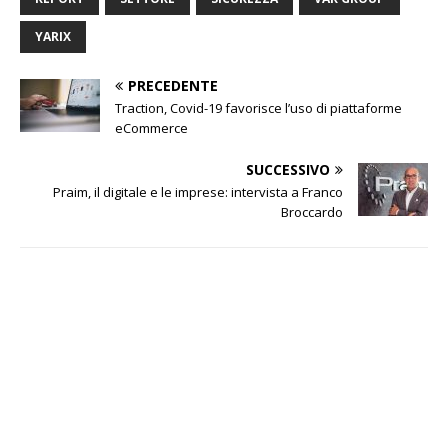
YARIX
PRECEDENTE
Traction, Covid-19 favorisce l’uso di piattaforme
eCommerce
SUCCESSIVO
Praim, il digitale e le imprese: intervista a Franco
Broccardo