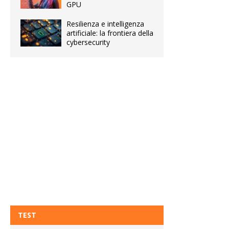
GPU
Resilienza e intelligenza
artificiale: la frontiera della
cybersecurity
TEST