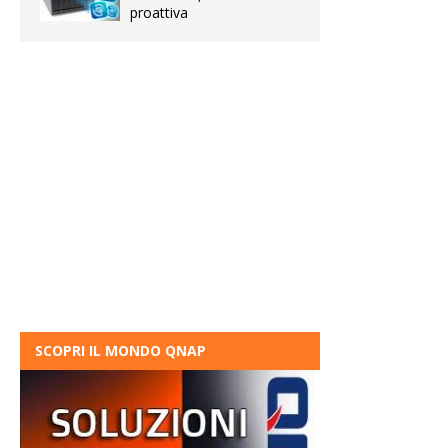
proattiva
SCOPRI IL MONDO QNAP