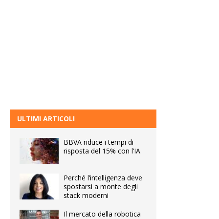
ULTIMI ARTICOLI
BBVA riduce i tempi di
risposta del 15% con l’IA
Perché l’intelligenza deve
spostarsi a monte degli
stack moderni
Il mercato della robotica