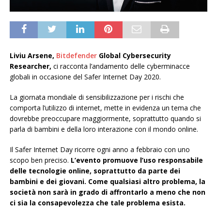
Liviu Arsene,
Bitdefender
Global Cybersecurity
Researcher,
ci racconta l’andamento delle cyberminacce
globali in occasione del Safer Internet Day 2020.
La giornata mondiale di sensibilizzazione per i rischi che
comporta l’utilizzo di internet, mette in evidenza un tema che
dovrebbe preoccupare maggiormente, soprattutto quando si
parla di bambini e della loro interazione con il mondo online.
Il Safer Internet Day ricorre ogni anno a febbraio con uno
scopo ben preciso.
L’evento promuove l’uso responsabile
delle tecnologie online, soprattutto da parte dei
bambini e dei giovani. Come qualsiasi altro problema, la
società non sarà in grado di affrontarlo a meno che non
ci sia la consapevolezza che tale problema esista.