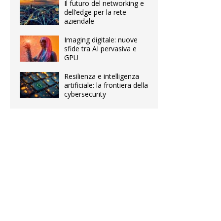
Il futuro del networking e
dell’edge per la rete
aziendale
Imaging digitale: nuove
sfide tra AI pervasiva e
GPU
Resilienza e intelligenza
artificiale: la frontiera della
cybersecurity