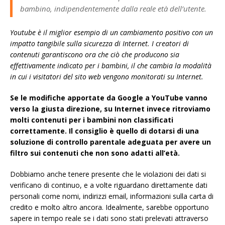
bambino, indipendentemente dalla reale età dell’utente.
Youtube è il miglior esempio di un cambiamento positivo con un
impatto tangibile sulla sicurezza di Internet. I creatori di
contenuti garantiscono ora che ciò che producono sia
effettivamente indicato per i bambini, il che cambia la modalità
in cui i visitatori del sito web vengono monitorati su Internet.
Se le modifiche apportate da Google a YouTube vanno
verso la giusta direzione, su Internet invece ritroviamo
molti contenuti per i bambini non classificati
correttamente. Il consiglio è quello di dotarsi di una
soluzione di controllo parentale adeguata per avere un
filtro sui contenuti che non sono adatti all’età.
Dobbiamo anche tenere presente che le violazioni dei dati si
verificano di continuo, e a volte riguardano direttamente dati
personali come nomi, indirizzi email, informazioni sulla carta di
credito e molto altro ancora. Idealmente, sarebbe opportuno
sapere in tempo reale se i dati sono stati prelevati attraverso