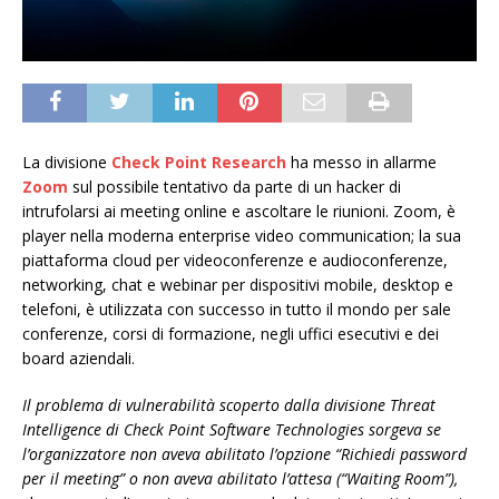
La divisione
Check Point Research
ha messo in allarme
Zoom
sul possibile tentativo da parte di un hacker di
intrufolarsi ai meeting online e ascoltare le riunioni. Zoom, è
player nella moderna enterprise video communication; la sua
piattaforma cloud per videoconferenze e audioconferenze,
networking, chat e webinar per dispositivi mobile, desktop e
telefoni, è utilizzata con successo in tutto il mondo per sale
conferenze, corsi di formazione, negli uffici esecutivi e dei
board aziendali.
Il problema di vulnerabilità scoperto dalla divisione Threat
Intelligence di Check Point Software Technologies sorgeva se
l’organizzatore non aveva abilitato l’opzione “Richiedi password
per il meeting” o non aveva abilitato l’attesa (“Waiting Room”),