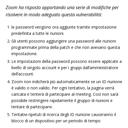
Zoom ha risposto apportando una serie di modifiche per
risolvere in modo adeguato questa vulnerabilità:
le password vengono ora aggiunte tramite impostazione
predefinita a tutte le riunioni.
Gli utenti possono aggiungere una password alle riunioni
programmate prima della patch e che non avevano questa
impostazione.
Le impostazioni della password possono essere applicate a
livello di singolo account e per i gruppi dall’amministratore
dell’account.
Zoom non indicherà più automaticamente se un ID riunione
è valido o non valido. Per ogni tentativo, la pagina verrà
caricata e tenterà di partecipare al meeting. Così non sarà
possibile restringere rapidamente il gruppo di riunioni e
tentare di parteciparvi.
Tentativi ripetuti di ricerca degli ID riunione causeranno il
blocco di un dispositivo per un periodo di tempo