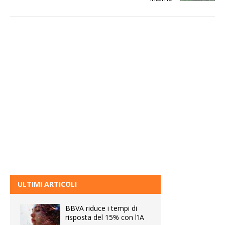
ULTIMI ARTICOLI
BBVA riduce i tempi di
risposta del 15% con l’IA