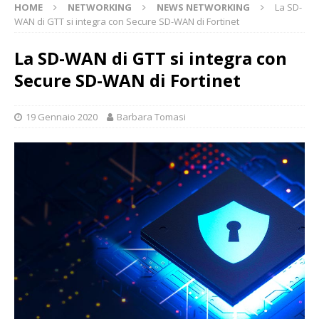
HOME
NETWORKING
NEWS NETWORKING
La SD-
WAN di GTT si integra con Secure SD-WAN di Fortinet
La SD-WAN di GTT si integra con
Secure SD-WAN di Fortinet
19 Gennaio 2020
Barbara Tomasi