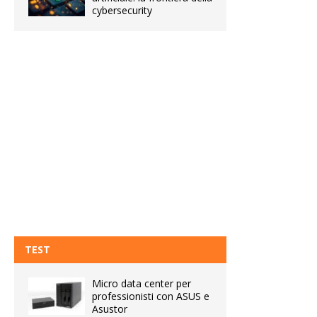
cybersecurity
TEST
Micro data center per
professionisti con ASUS e
Asustor