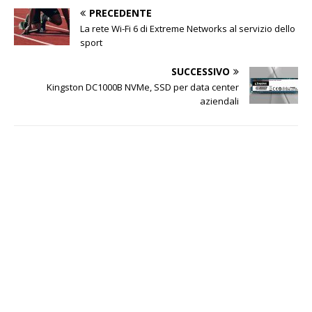
PRECEDENTE
La rete Wi-Fi 6 di Extreme Networks al servizio dello
sport
SUCCESSIVO
Kingston DC1000B NVMe, SSD per data center
aziendali