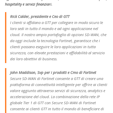
hospitality e servizi finanziari.
Rick Calder, presidente e Ceo di GTT
I clienti si affidano a GTT per collegare in modo sicuro le
loro sedi in tutto il mondo e ad ogni applicazione nel
cloud. Il nostro ampio portafoglio di opzioni SD-WAN, che
da oggi include la tecnologia Fortinet, garantisce che i
clienti possano eseguire le loro applicazioni in tutta
sicurezza, con elevate prestazioni e affidabilità al servizio
dei loro obiettivi di business.
John Maddison, Svp per i prodotti e Cmo di Fortinet
Secure SD-WAN di Fortinet consente a GTT di creare una
piattaforma di connettività intelligente per offrire ai clienti
valore aggiunto attraverso servizi di sicurezza, analytics e
accelerazione del cloud. La combinazione della rete IP
globale Tier 1 di GTT con Secure SD-WAN di Fortinet
consente ai clienti GTT in tutto il mondo di beneficiare di