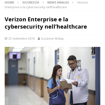
HOME
SICUREZZA
NEWS ANALISI
Verizon
Enterprise e la cybersecurity nell’healthcare
Verizon Enterprise e la
cybersecurity nell’healthcare
25 Settembre 2019
Suzanne Widup