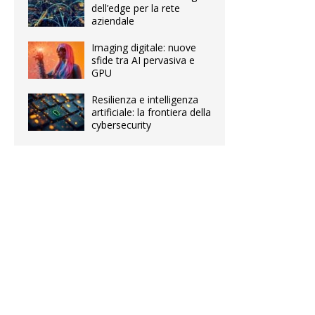
dell’edge per la rete
aziendale
Imaging digitale: nuove
sfide tra AI pervasiva e
GPU
Resilienza e intelligenza
artificiale: la frontiera della
cybersecurity