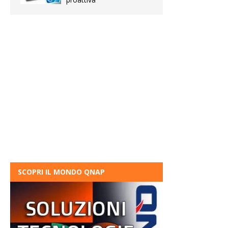
SCOPRI IL MONDO QNAP