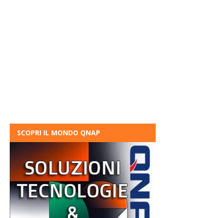
SCOPRI IL MONDO QNAP