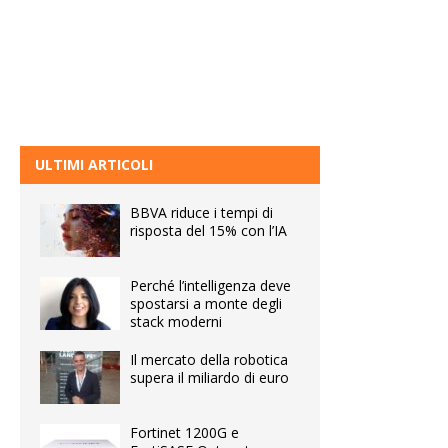
ULTIMI ARTICOLI
BBVA riduce i tempi di
risposta del 15% con l’IA
Perché l’intelligenza deve
spostarsi a monte degli
stack moderni
Il mercato della robotica
supera il miliardo di euro
Fortinet 1200G e