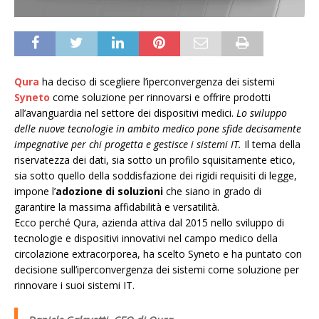
Qura
ha deciso di scegliere l’iperconvergenza dei sistemi
Syneto
come soluzione per rinnovarsi e offrire prodotti
all’avanguardia nel settore dei dispositivi medici.
Lo sviluppo
delle nuove tecnologie in ambito medico pone sfide decisamente
impegnative per chi progetta e gestisce i sistemi IT.
Il tema della
riservatezza dei dati, sia sotto un profilo squisitamente etico,
sia sotto quello della soddisfazione dei rigidi requisiti di legge,
impone l’
adozione di soluzioni
che siano in grado di
garantire la massima affidabilità e versatilità.
Ecco perché Qura, azienda attiva dal 2015 nello sviluppo di
tecnologie e dispositivi innovativi nel campo medico della
circolazione extracorporea, ha scelto Syneto e ha puntato con
decisione sull’iperconvergenza dei sistemi come soluzione per
rinnovare i suoi sistemi IT.