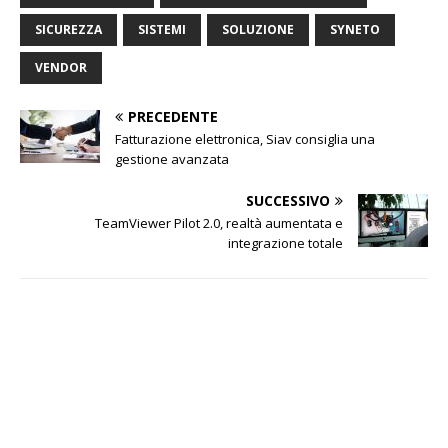
SICUREZZA
SISTEMI
SOLUZIONE
SYNETO
VENDOR
PRECEDENTE
Fatturazione elettronica, Siav consiglia una
gestione avanzata
SUCCESSIVO
TeamViewer Pilot 2.0, realtà aumentata e
integrazione totale