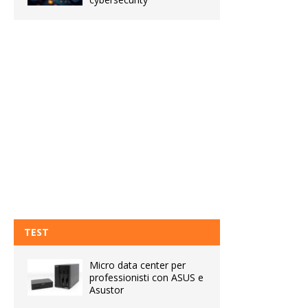
TEST
Micro data center per
professionisti con ASUS e
Asustor