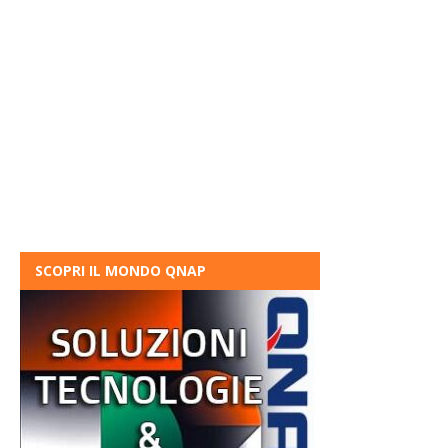
SCOPRI IL MONDO QNAP