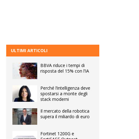
ULTIMI ARTICOLI
BBVA riduce i tempi di
risposta del 15% con l’IA
Perché l’intelligenza deve
spostarsi a monte degli
stack moderni
Il mercato della robotica
supera il miliardo di euro
Fortinet 1200G e