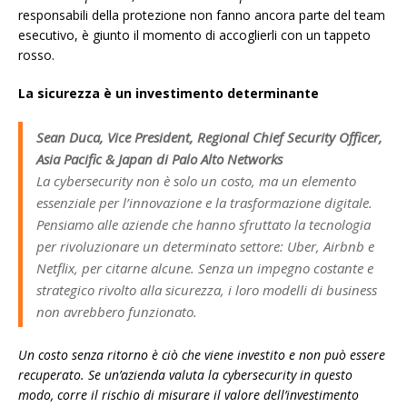
responsabili della protezione non fanno ancora parte del team
esecutivo, è giunto il momento di accoglierli con un tappeto
rosso.
La sicurezza è un investimento determinante
Sean Duca, Vice President, Regional Chief Security Officer,
Asia Pacific & Japan di Palo Alto Networks
La cybersecurity non è solo un costo, ma un elemento
essenziale per l’innovazione e la trasformazione digitale.
Pensiamo alle aziende che hanno sfruttato la tecnologia
per rivoluzionare un determinato settore: Uber, Airbnb e
Netflix, per citarne alcune. Senza un impegno costante e
strategico rivolto alla sicurezza, i loro modelli di business
non avrebbero funzionato.
Un costo senza ritorno è ciò che viene investito e non può essere
recuperato. Se un’azienda valuta la cybersecurity in questo
modo, corre il rischio di misurare il valore dell’investimento