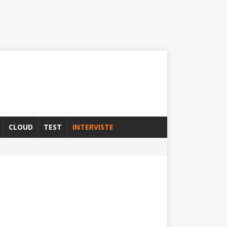
CLOUD
TEST
INTERVISTE