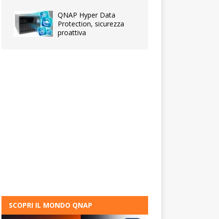
QNAP Hyper Data
Protection, sicurezza
proattiva
SCOPRI IL MONDO QNAP