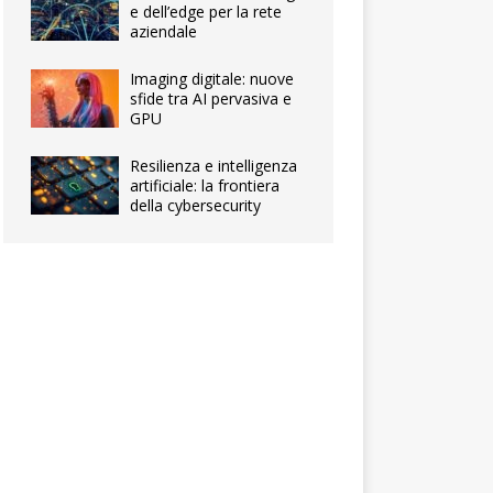
e dell’edge per la rete
aziendale
Imaging digitale: nuove
sfide tra AI pervasiva e
GPU
Resilienza e intelligenza
artificiale: la frontiera
della cybersecurity