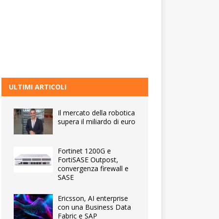
ULTIMI ARTICOLI
Il mercato della robotica
supera il miliardo di euro
Fortinet 1200G e
FortiSASE Outpost,
convergenza firewall e
SASE
Ericsson, AI enterprise
con una Business Data
Fabric e SAP