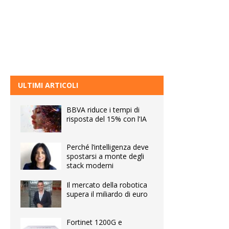
ULTIMI ARTICOLI
BBVA riduce i tempi di
risposta del 15% con l’IA
Perché l’intelligenza deve
spostarsi a monte degli
stack moderni
Il mercato della robotica
supera il miliardo di euro
Fortinet 1200G e