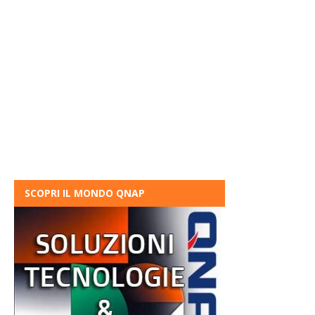
SCOPRI IL MONDO QNAP