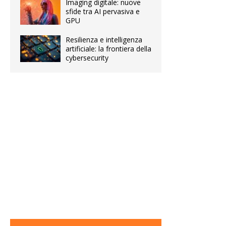
Imaging digitale: nuove
sfide tra AI pervasiva e
GPU
Resilienza e intelligenza
artificiale: la frontiera della
cybersecurity