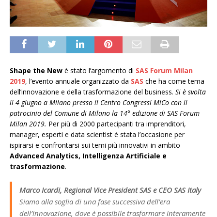
Shape the New
è stato l’argomento di
SAS Forum Milan
2019
, l’evento annuale organizzato da
SAS
che ha come tema
dell’innovazione e della trasformazione del business.
Si è svolta
il 4 giugno a Milano presso il Centro Congressi MiCo con il
patrocinio del Comune di Milano la 14° edizione di SAS Forum
Milan 2019.
Per più di 2000 partecipanti tra imprenditori,
manager, esperti e data scientist è stata l’occasione per
ispirarsi e confrontarsi sui temi più innovativi in ambito
Advanced Analytics, Intelligenza Artificiale e
trasformazione
.
Marco Icardi, Regional Vice President SAS e CEO SAS Italy
Siamo alla soglia di una fase successiva dell’era
dell’innovazione, dove è possibile trasformare interamente