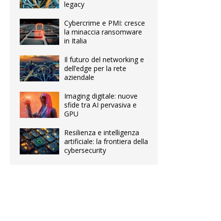
legacy
Cybercrime e PMI: cresce
la minaccia ransomware
in Italia
Il futuro del networking e
dell’edge per la rete
aziendale
Imaging digitale: nuove
sfide tra AI pervasiva e
GPU
Resilienza e intelligenza
artificiale: la frontiera della
cybersecurity