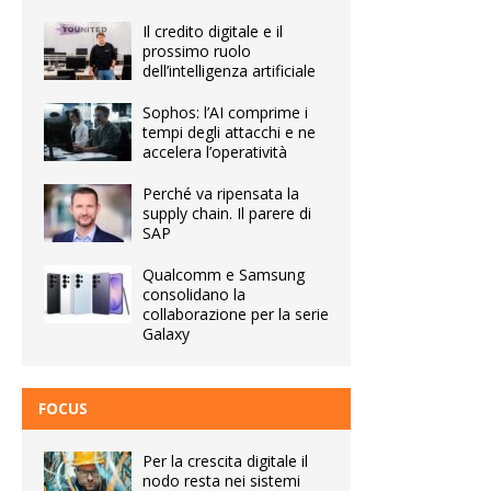
Il credito digitale e il
prossimo ruolo
dell’intelligenza artificiale
Sophos: l’AI comprime i
tempi degli attacchi e ne
accelera l’operatività
Perché va ripensata la
supply chain. Il parere di
SAP
Qualcomm e Samsung
consolidano la
collaborazione per la serie
Galaxy
FOCUS
Per la crescita digitale il
nodo resta nei sistemi