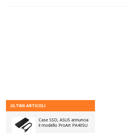
ULTIMI ARTICOLI
Case SSD, ASUS annuncia
il modello ProArt PA40SU