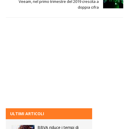
Veeam, nel primo trimestre del 2019 crescita a
doppia cifra
ULTIMI ARTICOLI
BBVA riduce i tempi di