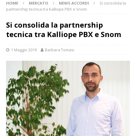
HOME
MERCATO
NEWS ACCORDI
Si consolida la
partnership tecnica tra Kalliope PBX e Snom
Si consolida la partnership
tecnica tra Kalliope PBX e Snom
1 Maggio 2019
Barbara Tomasi