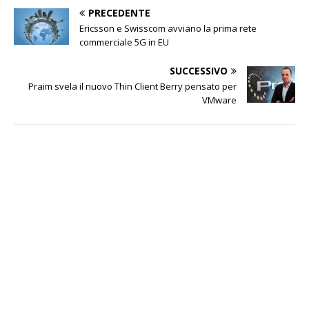
PRECEDENTE
Ericsson e Swisscom avviano la prima rete
commerciale 5G in EU
SUCCESSIVO
Praim svela il nuovo Thin Client Berry pensato per
VMware