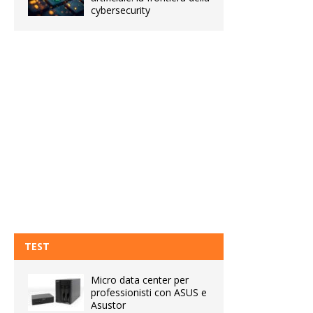
cybersecurity
TEST
Micro data center per
professionisti con ASUS e
Asustor