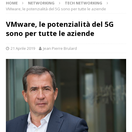
HOME
NETWORKING
TECH NETWORKING
VMware, le potenzialità del 5G sono per tutte le aziende
VMware, le potenzialità del 5G
sono per tutte le aziende
21 Aprile 2019
Jean Pierre Brulard