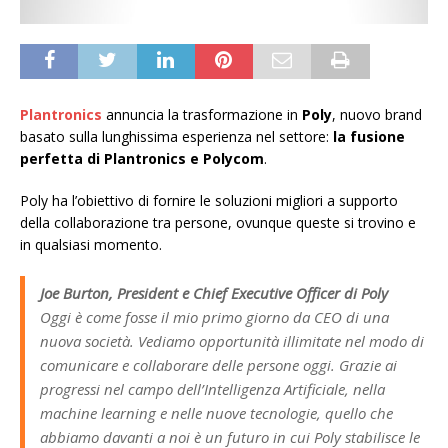
Plantronics
annuncia la trasformazione in
Poly
, nuovo brand
basato sulla lunghissima esperienza nel settore:
la fusione
perfetta di Plantronics e Polycom
.
Poly ha l’obiettivo di fornire le soluzioni migliori a supporto
della collaborazione tra persone, ovunque queste si trovino e
in qualsiasi momento.
Joe Burton, President e Chief Executive Officer di Poly
Oggi è come fosse il mio primo giorno da CEO di una
nuova società. Vediamo opportunità illimitate nel modo di
comunicare e collaborare delle persone oggi. Grazie ai
progressi nel campo dell’Intelligenza Artificiale, nella
machine learning e nelle nuove tecnologie, quello che
abbiamo davanti a noi è un futuro in cui Poly stabilisce le