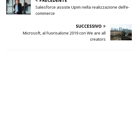
PRECEDENTE
Salesforce assiste Upim nella realizzazione dell’e-
commerce
SUCCESSIVO
Microsoft, al Fuorisalone 2019 con We are all
creators