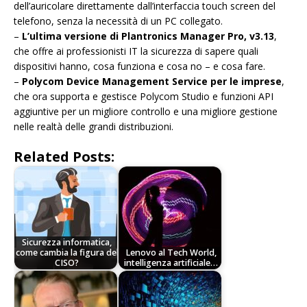
dell’auricolare direttamente dall’interfaccia touch screen del
telefono, senza la necessità di un PC collegato.
–
L’ultima versione di Plantronics Manager Pro, v3.13
,
che offre ai professionisti IT la sicurezza di sapere quali
dispositivi hanno, cosa funziona e cosa no – e cosa fare.
–
Polycom Device Management Service per le imprese
,
che ora supporta e gestisce Polycom Studio e funzioni API
aggiuntive per un migliore controllo e una migliore gestione
nelle realtà delle grandi distribuzioni.
Related Posts:
Sicurezza informatica,
come cambia la figura del
Lenovo al Tech World,
CISO?
intelligenza artificiale…