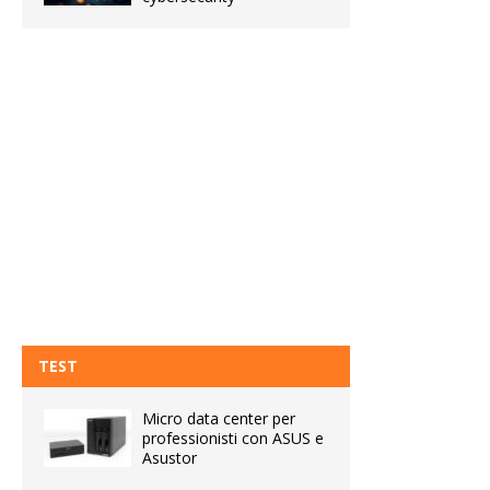
TEST
Micro data center per
professionisti con ASUS e
Asustor