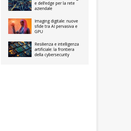
e dell’edge per la rete
aziendale
Imaging digitale: nuove
sfide tra AI pervasiva e
GPU
Resilienza e intelligenza
artificiale: la frontiera
della cybersecurity