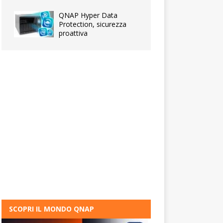
QNAP Hyper Data
Protection, sicurezza
proattiva
SCOPRI IL MONDO QNAP