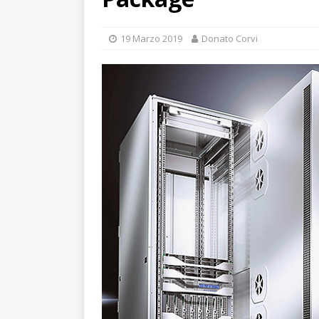
19 Marzo 2019
Donato Corvi