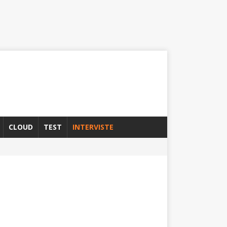
CLOUD
TEST
INTERVISTE