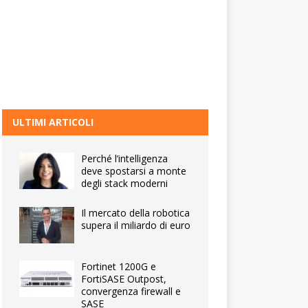
ULTIMI ARTICOLI
Perché l’intelligenza
deve spostarsi a monte
degli stack moderni
Il mercato della robotica
supera il miliardo di euro
Fortinet 1200G e
FortiSASE Outpost,
convergenza firewall e
SASE