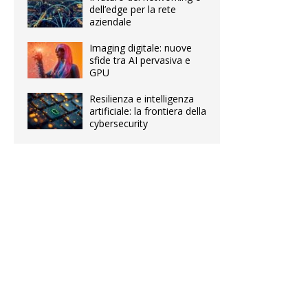
dell’edge per la rete
aziendale
Imaging digitale: nuove
sfide tra AI pervasiva e
GPU
Resilienza e intelligenza
artificiale: la frontiera della
cybersecurity