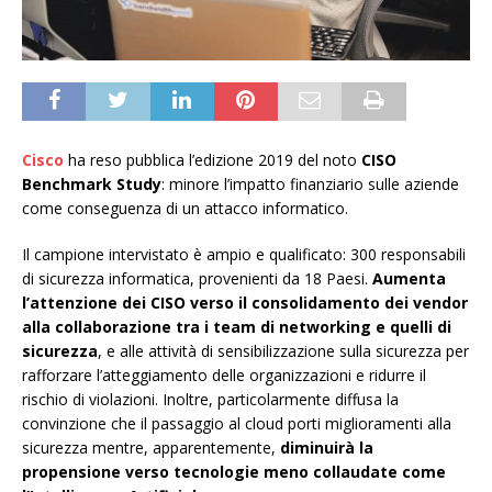
Cisco
ha reso pubblica l’edizione 2019 del noto
CISO
Benchmark Study
: minore l’impatto finanziario sulle aziende
come conseguenza di un attacco informatico.
Il campione intervistato è ampio e qualificato: 300 responsabili
di sicurezza informatica, provenienti da 18 Paesi.
Aumenta
l’attenzione dei CISO verso il consolidamento dei vendor
alla collaborazione tra i team di networking e quelli di
sicurezza
, e alle attività di sensibilizzazione sulla sicurezza per
rafforzare l’atteggiamento delle organizzazioni e ridurre il
rischio di violazioni. Inoltre, particolarmente diffusa la
convinzione che il passaggio al cloud porti miglioramenti alla
sicurezza mentre, apparentemente,
diminuirà la
propensione verso tecnologie meno collaudate come