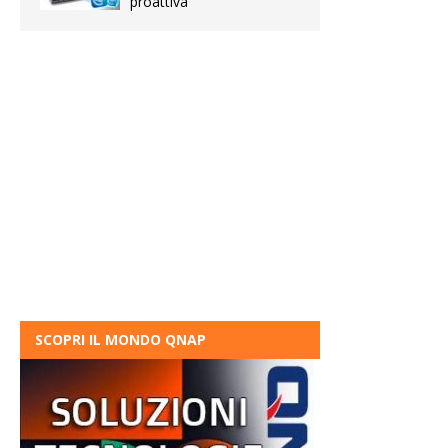
proattiva
SCOPRI IL MONDO QNAP