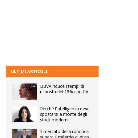
ULTIMI ARTICOLI
BBVA riduce i tempi di
risposta del 15% con l’IA
Perché l’intelligenza deve
spostarsi a monte degli
stack moderni
Il mercato della robotica
supera il miliardo di euro