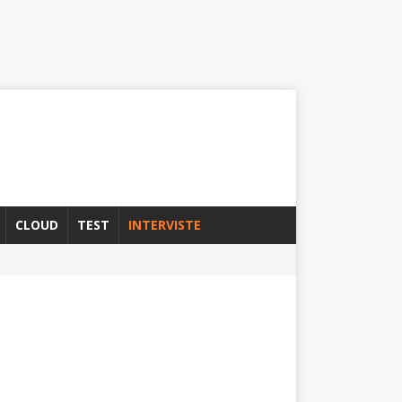
CLOUD
TEST
INTERVISTE