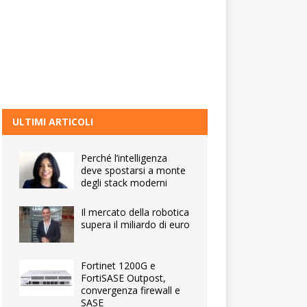
ULTIMI ARTICOLI
Perché l’intelligenza
deve spostarsi a monte
degli stack moderni
Il mercato della robotica
supera il miliardo di euro
Fortinet 1200G e
FortiSASE Outpost,
convergenza firewall e
SASE