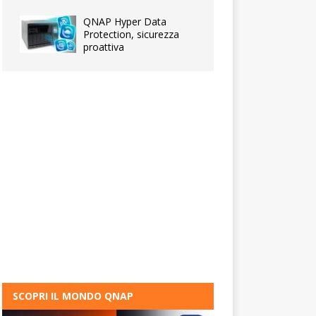
QNAP Hyper Data
Protection, sicurezza
proattiva
SCOPRI IL MONDO QNAP