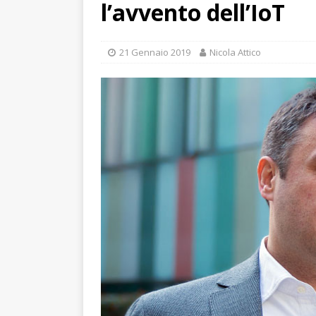
l’avvento dell’IoT
21 Gennaio 2019
Nicola Attico