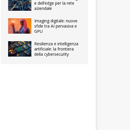
e dell’edge per la rete
aziendale
Imaging digitale: nuove
sfide tra AI pervasiva e
GPU
Resilienza e intelligenza
artificiale: la frontiera
della cybersecurity