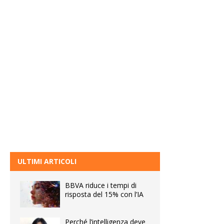
ULTIMI ARTICOLI
BBVA riduce i tempi di
risposta del 15% con l’IA
Perché l’intelligenza deve