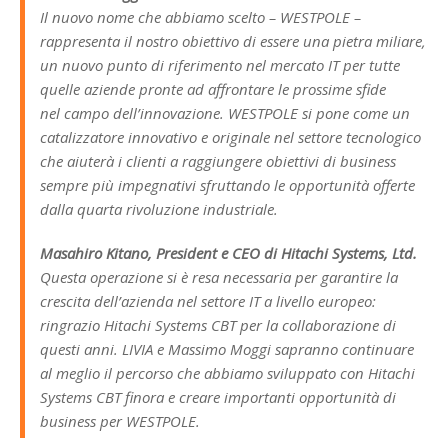
Il nuovo nome che abbiamo scelto – WESTPOLE –
rappresenta il nostro obiettivo di essere una pietra miliare,
un nuovo punto di riferimento nel mercato IT per tutte
quelle aziende pronte ad affrontare le prossime sfide
nel campo dell’innovazione. WESTPOLE si pone come un
catalizzatore innovativo e originale nel settore tecnologico
che aiuterà i clienti a raggiungere obiettivi di business
sempre più impegnativi sfruttando le opportunità offerte
dalla quarta rivoluzione industriale.
Masahiro Kitano, President e CEO di Hitachi Systems, Ltd.
Questa operazione si è resa necessaria per garantire la
crescita dell’azienda nel settore IT a livello europeo:
ringrazio Hitachi Systems CBT per la collaborazione di
questi anni. LIVIA e Massimo Moggi sapranno continuare
al meglio il percorso che abbiamo sviluppato con Hitachi
Systems CBT finora e creare importanti opportunità di
business per WESTPOLE.