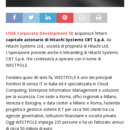
LIVIA Corporate Development SE
acquisisce l’intero
capitale azionario di Hitachi Systems CBT S.p.A.
da
Hitachi Systems Ltd., società di proprietà di Hitachi Ltd.
L’operazione prevede anche il rebranding di Hitachi Systems
CBT S.p.A. che continuerà a operare con il nome di
WESTPOLE.
Fondata quasi 40 anni fa, WESTPOLE è uno dei principali
fornitori di servizi IT in Italia ed è specializzata in Cloud
Computing, Enterprise Information Management e soluzioni
per la sicurezza. Con sede a Roma, uffici regionali a Milano,
Venezia e Bologna, e data center a Milano e Roma, l’azienda
progetta e gestisce sistemi ICT per circa 900 clienti tra cui
agenzie governative, istituzioni finanziarie e società private.
Oggi WESTPOLE impiega 235 persone e ha un fatturato annuo
di circa 50 milioni di euro.