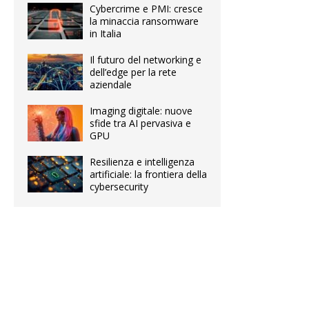
Cybercrime e PMI: cresce
la minaccia ransomware
in Italia
Il futuro del networking e
dell’edge per la rete
aziendale
Imaging digitale: nuove
sfide tra AI pervasiva e
GPU
Resilienza e intelligenza
artificiale: la frontiera della
cybersecurity