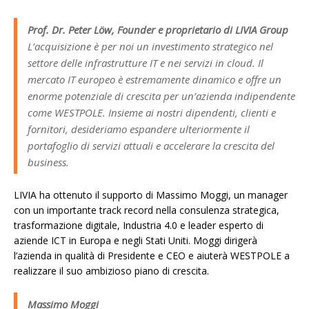
Prof. Dr. Peter Löw, Founder e proprietario di LIVIA Group
L’acquisizione è per noi un investimento strategico nel
settore delle infrastrutture IT e nei servizi in cloud. Il
mercato IT europeo è estremamente dinamico e offre un
enorme potenziale di crescita per un’azienda indipendente
come WESTPOLE. Insieme ai nostri dipendenti, clienti e
fornitori, desideriamo espandere ulteriormente il
portafoglio di servizi attuali e accelerare la crescita del
business.
LIVIA ha ottenuto il supporto di Massimo Moggi, un manager
con un importante track record nella consulenza strategica,
trasformazione digitale, Industria 4.0 e leader esperto di
aziende ICT in Europa e negli Stati Uniti. Moggi dirigerà
l’azienda in qualità di Presidente e CEO e aiuterà WESTPOLE a
realizzare il suo ambizioso piano di crescita.
Massimo Moggi