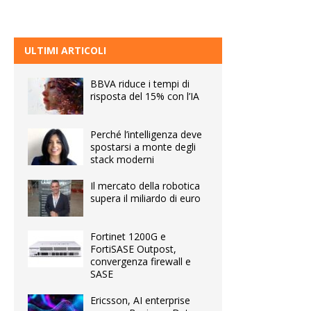
ULTIMI ARTICOLI
BBVA riduce i tempi di
risposta del 15% con l’IA
Perché l’intelligenza deve
spostarsi a monte degli
stack moderni
Il mercato della robotica
supera il miliardo di euro
Fortinet 1200G e
FortiSASE Outpost,
convergenza firewall e
SASE
Ericsson, AI enterprise