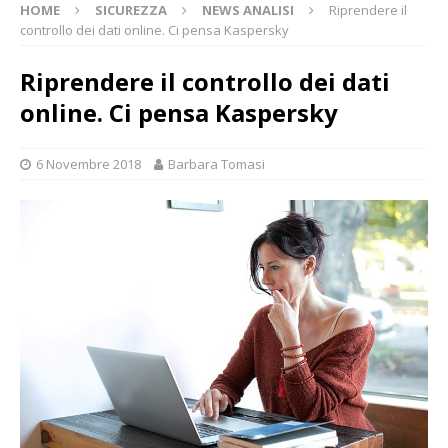
HOME
SICUREZZA
NEWS ANALISI
Riprendere il
controllo dei dati online. Ci pensa Kaspersky
Riprendere il controllo dei dati
online. Ci pensa Kaspersky
6 Novembre 2018
Barbara Tomasi