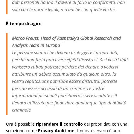
dati personali hanno il dovere di farlo in conformità, non
solo con le norme legali, ma anche con quelle etiche.
È tempo di agire
Marco Preuss, Head of Kaspersky’s Global Research and
Analysis Team in Europa
Le persone sanno che devono proteggere i propri dati,
perché non farlo può avere effetti disastrosi. Se i vostri dati
venissero rubati potreste perdere del denaro o vedervi
attribuire un debito accumulato da qualcun altro, la
vostra reputazione potrebbe essere distrutta, potreste
persino essere accusati di un crimine. Le vostre
informazioni personali potrebbero essere vendute e il
denaro utilizzato per finanziare qualunque tipo di attività
criminale.
Ora è possibile
riprendere il controllo
dei propri dati con una
soluzione come
Privacy Audit.me
. Il nuovo servizio è uno