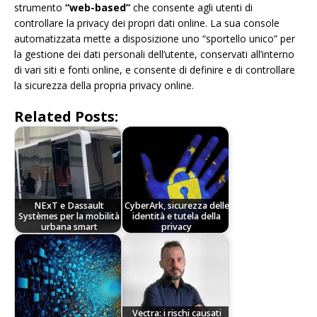
strumento
“web-based”
che consente agli utenti di
controllare la privacy dei propri dati online. La sua console
automatizzata mette a disposizione uno “sportello unico” per
la gestione dei dati personali dell’utente, conservati all’interno
di vari siti e fonti online, e consente di definire e di controllare
la sicurezza della propria privacy online.
Related Posts:
NExT e Dassault
CyberArk, sicurezza delle
Systèmes per la mobilità
identità e tutela della
urbana smart
privacy
Vectra: i rischi causati