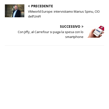
PRECEDENTE
VMworld Europe: intervistiamo Marius Spinu, CIO
dell’UniFI
SUCCESSIVO
Con Jiffy, al Carrefour si paga la spesa con lo
smartphone