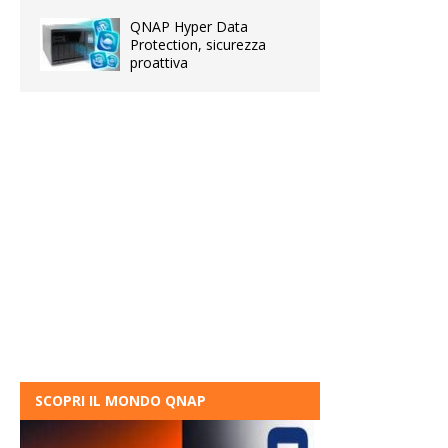
QNAP Hyper Data
Protection, sicurezza
proattiva
SCOPRI IL MONDO QNAP