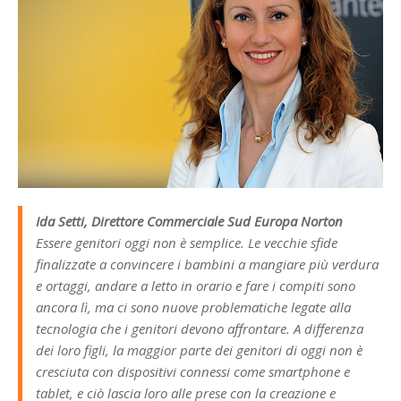
Ida Setti, Direttore Commerciale Sud Europa Norton
Essere genitori oggi non è semplice. Le vecchie sfide
finalizzate a convincere i bambini a mangiare più verdura
e ortaggi, andare a letto in orario e fare i compiti sono
ancora lì, ma ci sono nuove problematiche legate alla
tecnologia che i genitori devono affrontare. A differenza
dei loro figli, la maggior parte dei genitori di oggi non è
cresciuta con dispositivi connessi come smartphone e
tablet, e ciò lascia loro alle prese con la creazione e