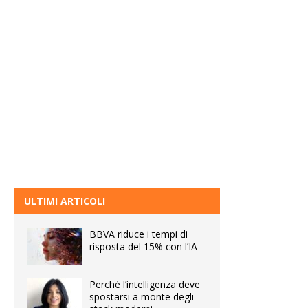
ULTIMI ARTICOLI
BBVA riduce i tempi di
risposta del 15% con l’IA
Perché l’intelligenza deve
spostarsi a monte degli