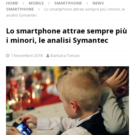
HOME
MOBILE
SMARTPHONE
NEWS
SMARTPHONE
Lo smartphone attrae sempre più i minori, le
analisi Symantec
Lo smartphone attrae sempre più
i minori, le analisi Symantec
1 Novembre 2018
Barbara Tomasi