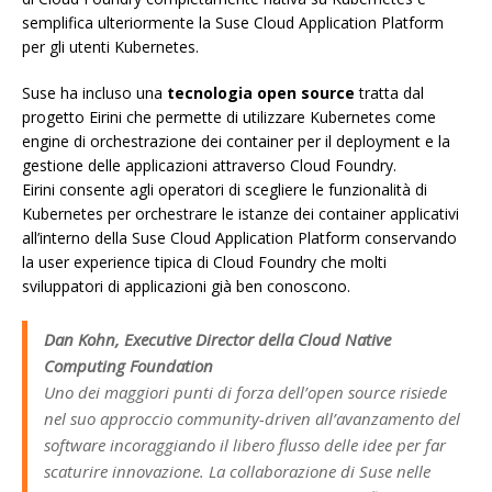
semplifica ulteriormente la Suse Cloud Application Platform
per gli utenti Kubernetes.
Suse ha incluso una
tecnologia open source
tratta dal
progetto Eirini che permette di utilizzare Kubernetes come
engine di orchestrazione dei container per il deployment e la
gestione delle applicazioni attraverso Cloud Foundry.
Eirini consente agli operatori di scegliere le funzionalità di
Kubernetes per orchestrare le istanze dei container applicativi
all’interno della Suse Cloud Application Platform conservando
la user experience tipica di Cloud Foundry che molti
sviluppatori di applicazioni già ben conoscono.
Dan Kohn, Executive Director della Cloud Native
Computing Foundation
Uno dei maggiori punti di forza dell’open source risiede
nel suo approccio community-driven all’avanzamento del
software incoraggiando il libero flusso delle idee per far
scaturire innovazione. La collaborazione di Suse nelle