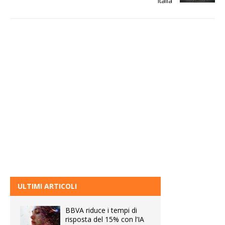
Italia
ULTIMI ARTICOLI
BBVA riduce i tempi di
risposta del 15% con l’IA