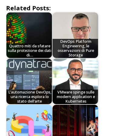
Related Posts:
DevOps Platform
Quattro miti da sfatare
Engineering, le
sulla protezione dei dati
osservazioni di Pure
di…
Storage
L’automazione DevOps,
VMware spinge sulle
una ricerca esplora lo
modern application e
stato dell’arte
Kubernetes