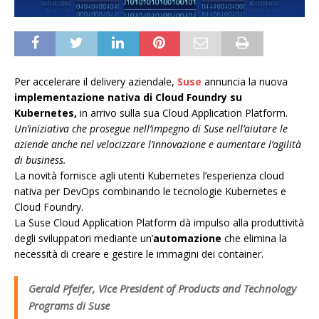
Per accelerare il delivery aziendale,
Suse
annuncia la nuova
implementazione nativa di Cloud Foundry su
Kubernetes,
in arrivo sulla sua Cloud Application Platform.
Un’iniziativa che prosegue nell’impegno di Suse nell’aiutare le
aziende anche nel velocizzare l’innovazione e aumentare l’agilità
di business.
La novità fornisce agli utenti Kubernetes l’esperienza cloud
nativa per DevOps combinando le tecnologie Kubernetes e
Cloud Foundry.
La Suse Cloud Application Platform dà impulso alla produttività
degli sviluppatori mediante un’
automazione
che elimina la
necessità di creare e gestire le immagini dei container.
Gerald Pfeifer, Vice President of Products and Technology
Programs di Suse