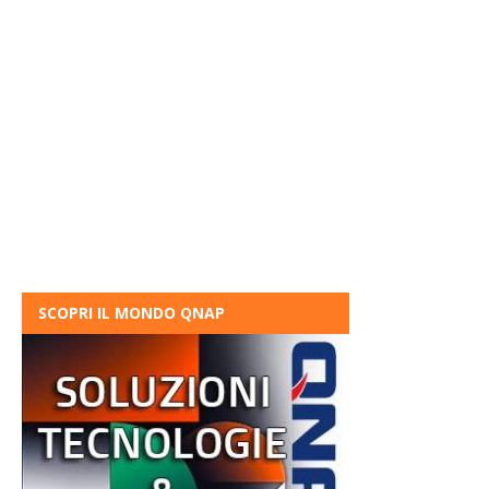
SCOPRI IL MONDO QNAP