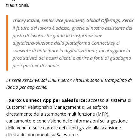
tradizionali.
Tracey Koziol, senior vice president, Global Offerings, Xerox
Il futuro del lavoro è adesso, grazie al nostro assistente del
posto di lavoro che guida la trasformazione
digitaleL’evoluzione della piattaforma ConnectKey ci
consente di anticipare la digitalizzazione, incoraggiare la
produttività dei nostri clienti e aprire a fonti di guadagno
per i partner di canale.
Le serie Xerox Versal Link e Xerox AltaLink sono il trampolino di
lancio per app come:
–
Xerox Connect App per Salesforce:
accesso al sistema di
Customer Relationship Management di Salesforce
direttamente dalla stampante multifunzione (MFP);
caricamento e condivisione delle informazioni sulla gestione
delle vendite sulle cartelle dei clienti grazie alla scansione
diretta dei documenti su Salesforce.