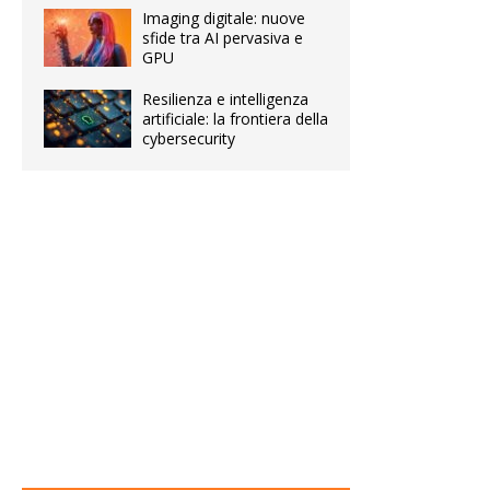
Imaging digitale: nuove
sfide tra AI pervasiva e
GPU
Resilienza e intelligenza
artificiale: la frontiera della
cybersecurity