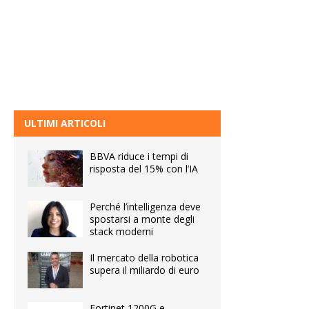
ULTIMI ARTICOLI
BBVA riduce i tempi di
risposta del 15% con l’IA
Perché l’intelligenza deve
spostarsi a monte degli
stack moderni
Il mercato della robotica
supera il miliardo di euro
Fortinet 1200G e