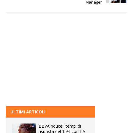
Manager
ULTIMI ARTICOLI
BBVA riduce i tempi di
risposta del 15% con l’IA