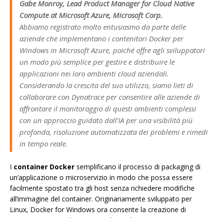
Gabe Monroy, Lead Product Manager for Cloud Native
Compute at Microsoft Azure, Microsoft Corp.
Abbiamo registrato molto entusiasmo da parte delle
aziende che implementano i contenitori Docker per
Windows in Microsoft Azure, poiché offre agli sviluppatori
un modo più semplice per gestire e distribuire le
applicazioni nei loro ambienti cloud aziendali.
Considerando la crescita del suo utilizzo, siamo lieti di
collaborare con Dynatrace per consentire alle aziende di
affrontare il monitoraggio di questi ambienti complessi
con un approccio guidato dall’IA per una visibilità più
profonda, risoluzione automatizzata dei problemi e rimedi
in tempo reale.
I
container Docker
semplificano il processo di packaging di
un’applicazione o microservizio in modo che possa essere
facilmente spostato tra gli host senza richiedere modifiche
all’immagine del container. Originariamente sviluppato per
Linux, Docker for Windows ora consente la creazione di