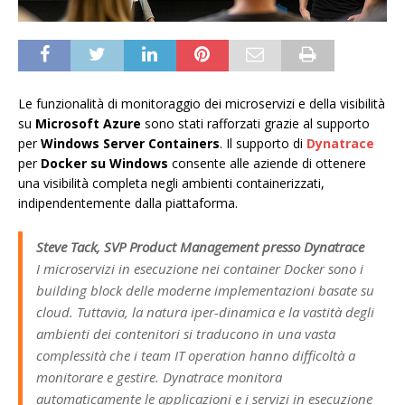
Le funzionalità di monitoraggio dei microservizi e della visibilità
su
Microsoft Azure
sono stati rafforzati grazie al supporto
per
Windows Server Containers
. Il supporto di
Dynatrace
per
Docker su Windows
consente alle aziende di ottenere
una visibilità completa negli ambienti containerizzati,
indipendentemente dalla piattaforma.
Steve Tack, SVP Product Management presso Dynatrace
I microservizi in esecuzione nei container Docker sono i
building block delle moderne implementazioni basate su
cloud. Tuttavia, la natura iper-dinamica e la vastità degli
ambienti dei contenitori si traducono in una vasta
complessità che i team IT operation hanno difficoltà a
monitorare e gestire. Dynatrace monitora
automaticamente le applicazioni e i servizi in esecuzione