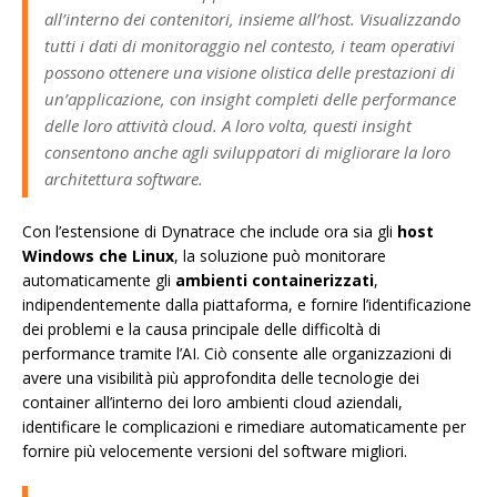
all’interno dei contenitori, insieme all’host. Visualizzando
tutti i dati di monitoraggio nel contesto, i team operativi
possono ottenere una visione olistica delle prestazioni di
un’applicazione, con insight completi delle performance
delle loro attività cloud. A loro volta, questi insight
consentono anche agli sviluppatori di migliorare la loro
architettura software.
Con l’estensione di Dynatrace che include ora sia gli
host
Windows che Linux
, la soluzione può monitorare
automaticamente gli
ambienti containerizzati
,
indipendentemente dalla piattaforma, e fornire l’identificazione
dei problemi e la causa principale delle difficoltà di
performance tramite l’AI. Ciò consente alle organizzazioni di
avere una visibilità più approfondita delle tecnologie dei
container all’interno dei loro ambienti cloud aziendali,
identificare le complicazioni e rimediare automaticamente per
fornire più velocemente versioni del software migliori.