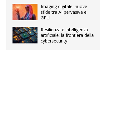
Imaging digitale: nuove
sfide tra AI pervasiva e
GPU
Resilienza e intelligenza
artificiale: la frontiera della
cybersecurity