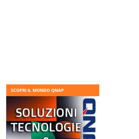
SCOPRI IL MONDO QNAP