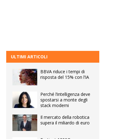
ULTIMI ARTICOLI
BBVA riduce i tempi di
risposta del 15% con l’IA
Perché l’intelligenza deve
spostarsi a monte degli
stack moderni
Il mercato della robotica
supera il miliardo di euro