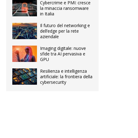
Cybercrime e PMI: cresce
la minaccia ransomware
in Italia
Il futuro del networking e
dell’edge per la rete
aziendale
Imaging digitale: nuove
sfide tra AI pervasiva e
GPU
Resilienza e intelligenza
artificiale: la frontiera della
cybersecurity