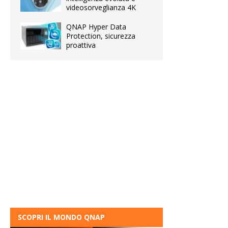
videosorveglianza 4K
QNAP Hyper Data
Protection, sicurezza
proattiva
SCOPRI IL MONDO QNAP