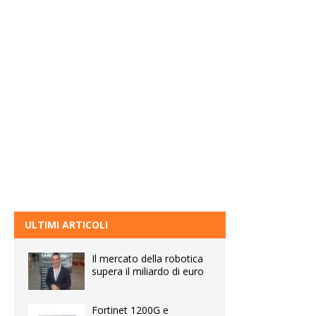
ULTIMI ARTICOLI
Il mercato della robotica
supera il miliardo di euro
Fortinet 1200G e