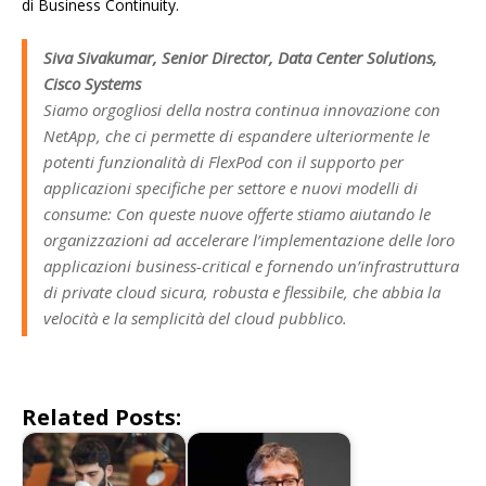
di Business Continuity.
Siva Sivakumar, Senior Director, Data Center Solutions,
Cisco Systems
Siamo orgogliosi della nostra continua innovazione con
NetApp, che ci permette di espandere ulteriormente le
potenti funzionalità di FlexPod con il supporto per
applicazioni specifiche per settore e nuovi modelli di
consume: Con queste nuove offerte stiamo aiutando le
organizzazioni ad accelerare l’implementazione delle loro
applicazioni business-critical e fornendo un’infrastruttura
di private cloud sicura, robusta e flessibile, che abbia la
velocità e la semplicità del cloud pubblico.
Related Posts: