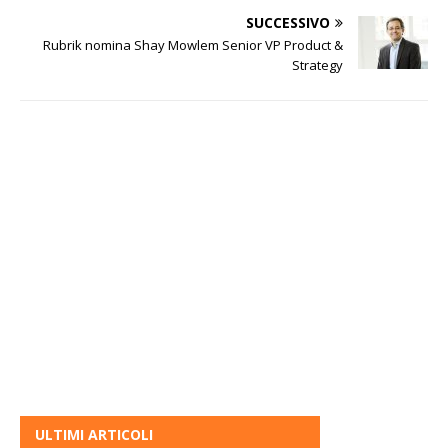
SUCCESSIVO
Rubrik nomina Shay Mowlem Senior VP Product &
Strategy
ULTIMI ARTICOLI