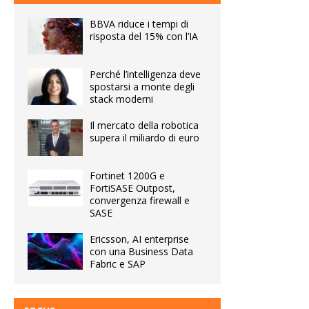
BBVA riduce i tempi di
risposta del 15% con l’IA
Perché l’intelligenza deve
spostarsi a monte degli
stack moderni
Il mercato della robotica
supera il miliardo di euro
Fortinet 1200G e
FortiSASE Outpost,
convergenza firewall e
SASE
Ericsson, AI enterprise
con una Business Data
Fabric e SAP