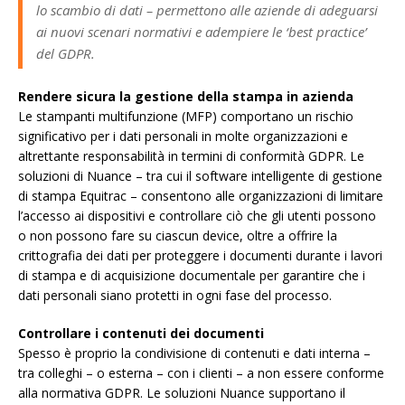
lo scambio di dati – permettono alle aziende di adeguarsi
ai nuovi scenari normativi e adempiere le ‘best practice’
del GDPR.
Rendere sicura la gestione della stampa in azienda
Le stampanti multifunzione (MFP) comportano un rischio
significativo per i dati personali in molte organizzazioni e
altrettante responsabilità in termini di conformità GDPR. Le
soluzioni di Nuance – tra cui il software intelligente di gestione
di stampa Equitrac – consentono alle organizzazioni di limitare
l’accesso ai dispositivi e controllare ciò che gli utenti possono
o non possono fare su ciascun device, oltre a offrire la
crittografia dei dati per proteggere i documenti durante i lavori
di stampa e di acquisizione documentale per garantire che i
dati personali siano protetti in ogni fase del processo.
Controllare i contenuti dei documenti
Spesso è proprio la condivisione di contenuti e dati interna –
tra colleghi – o esterna – con i clienti – a non essere conforme
alla normativa GDPR. Le soluzioni Nuance supportano il