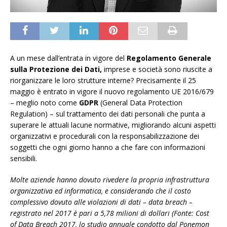
A un mese dall’entrata in vigore del
Regolamento Generale
sulla Protezione dei Dati,
imprese e società sono riuscite a
riorganizzare le loro strutture interne? Precisamente il 25
maggio è entrato in vigore il nuovo regolamento UE 2016/679
– meglio noto come
GDPR
(General Data Protection
Regulation) – sul trattamento dei dati personali che punta a
superare le attuali lacune normative, migliorando alcuni aspetti
organizzativi e procedurali con la responsabilizzazione dei
soggetti che ogni giorno hanno a che fare con informazioni
sensibili.
Molte aziende hanno dovuto rivedere la propria infrastruttura
organizzativa ed informatica, e considerando che il costo
complessivo dovuto alle violazioni di dati – data breach –
registrato nel 2017 è pari a 5,78 milioni di dollari
(Fonte: Cost
of Data Breach 2017, lo studio annuale condotto dal Ponemon