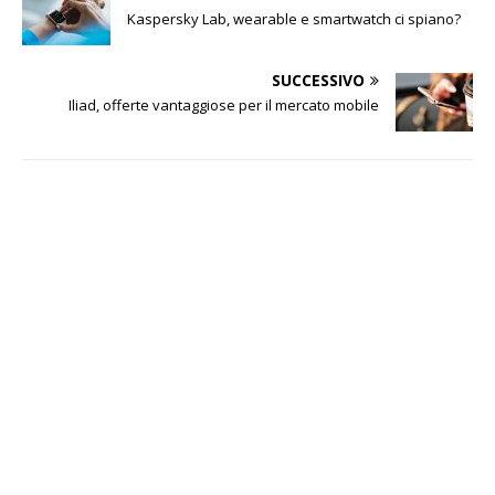
Kaspersky Lab, wearable e smartwatch ci spiano?
SUCCESSIVO
Iliad, offerte vantaggiose per il mercato mobile