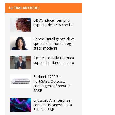
ULTIMI ARTICOLI
BBVA riduce i tempi di
risposta del 15% con l’IA
Perché l’intelligenza deve
spostarsi a monte degli
stack moderni
Il mercato della robotica
supera il miliardo di euro
Fortinet 1200G e
FortiSASE Outpost,
convergenza firewall e
SASE
Ericsson, AI enterprise
con una Business Data
Fabric e SAP