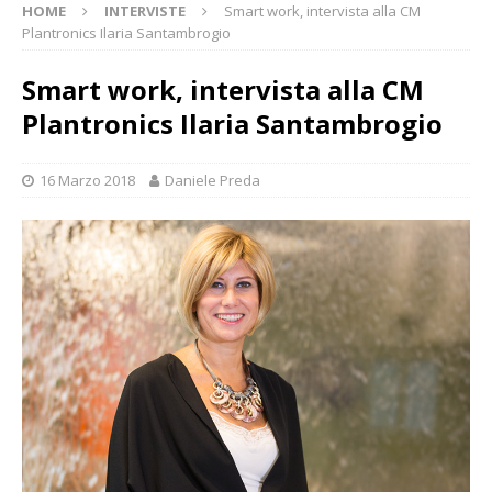
HOME
INTERVISTE
Smart work, intervista alla CM
Plantronics Ilaria Santambrogio
Smart work, intervista alla CM
Plantronics Ilaria Santambrogio
16 Marzo 2018
Daniele Preda