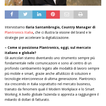
Intervistiamo
Ilaria Santambrogio, Country Manager di
Plantronics Italia
,
che ci illustra la visione del brand e le
strategie per accelerare la digitalizzazione.
– Come si posiziona Plantronics, oggi, sul mercato
italiano e globale?
Gli auricolari stanno diventando uno strumento sempre più
fondamentale nelle comunicazioni e sono al centro di un
profondo cambiamento legato alle modalità di lavoro sempre
più mobile e smart, grazie anche all’utilizzo di soluzioni e
tecnologie interconnesse di ultima generazione. Plantronics
sta crescendo in Italia soprattutto nel mercato business,
trainato da fenomeni quali il Modern Workplace e lo Smart
Working. A livello globale l’azienda si appresta a raggiungere il
miliardo di dollari di fatturato.