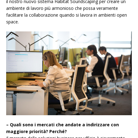
il nostro nuovo sistema Habitat Soundscaping per creare un
ambiente di lavoro più armonioso che possa veramente
facilitare la collaborazione quando si lavora in ambienti open
space.
– Quali sono i mercati che andate a indirizzare con
maggiore priorità? Perché?