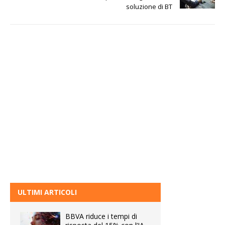
soluzione di BT
ULTIMI ARTICOLI
BBVA riduce i tempi di