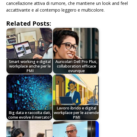
cancellazione attiva di rumore, che mantiene un look and feel
accattivante e al contempo leggero e multicolore.
Related Posts:
Smart working e digital
Auricolari Dell Pro Plus,
workplace anche per le
collaboration efficace
PMI
ovunque
Lavoro ibrido e digital
Big data e raccolta dati,
workplace per le aziende
come evolve il mercato?
PMI