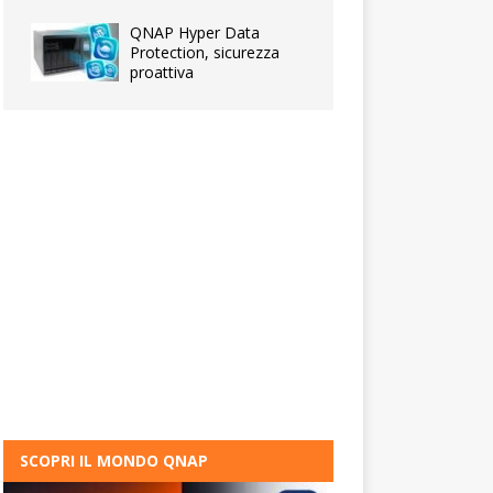
QNAP Hyper Data
Protection, sicurezza
proattiva
SCOPRI IL MONDO QNAP