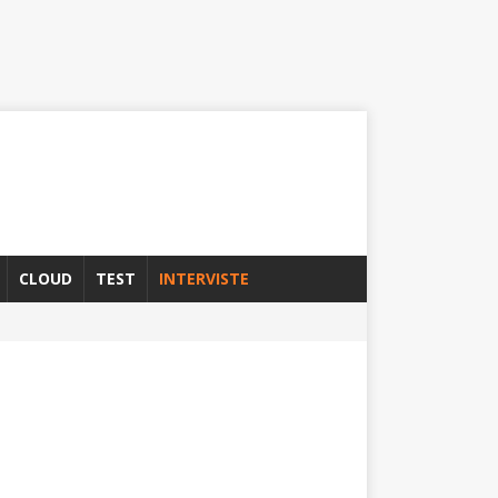
CLOUD
TEST
INTERVISTE