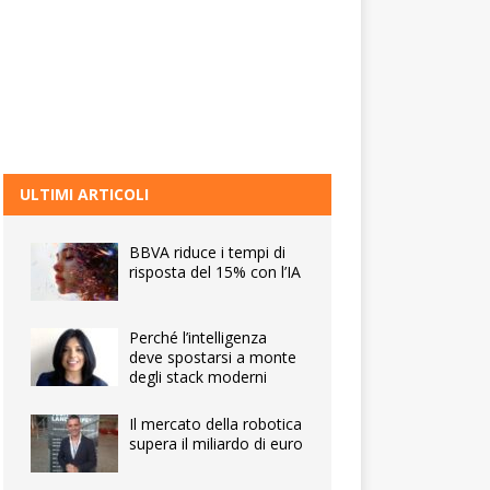
ULTIMI ARTICOLI
BBVA riduce i tempi di
risposta del 15% con l’IA
Perché l’intelligenza
deve spostarsi a monte
degli stack moderni
Il mercato della robotica
supera il miliardo di euro