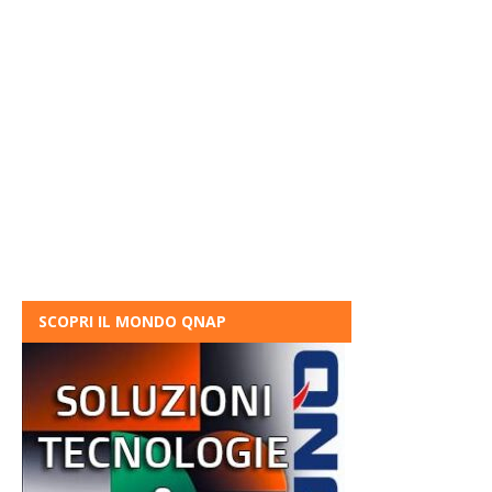
SCOPRI IL MONDO QNAP