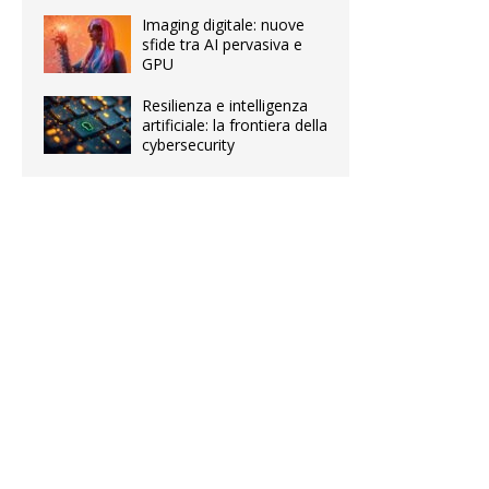
Imaging digitale: nuove
sfide tra AI pervasiva e
GPU
Resilienza e intelligenza
artificiale: la frontiera della
cybersecurity