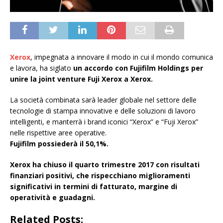
Xerox
, impegnata a innovare il modo in cui il mondo comunica
e lavora, ha siglato
un accordo con Fujifilm Holdings per
unire la joint venture Fuji Xerox a Xerox.
La società combinata sarà leader globale nel settore delle
tecnologie di stampa innovative e delle soluzioni di lavoro
intelligenti, e manterrà i brand iconici “Xerox” e “Fuji Xerox”
nelle rispettive aree operative.
Fujifilm possiederà il 50,1%.
Xerox ha chiuso il quarto trimestre 2017 con risultati
finanziari positivi, che rispecchiano miglioramenti
significativi in termini di fatturato, margine di
operatività e guadagni.
Related Posts: