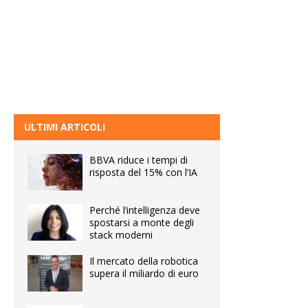
ULTIMI ARTICOLI
BBVA riduce i tempi di
risposta del 15% con l’IA
Perché l’intelligenza deve
spostarsi a monte degli
stack moderni
Il mercato della robotica
supera il miliardo di euro