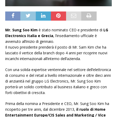
Mr. Sung Soo Kim
è stato nominato CEO e presidente di
LG
Electronics Italia e Grecia
, l’insediamento ufficiale è
avvenuto all’inizio di gennaio.
Il nuovo presidente prenderà il posto di Mr. Sam Kim che ha
lasciato il vertice della branch dopo 4 anni per ricoprire nuovi
incarichi internazionali all’interno dell’azienda.
Con una solida expertise ventennale nel settore dell’elettronica
di consumo e del retail a livello internazionale e oltre dieci anni
di anzianità nel gruppo LG Electronics, Mr. Sung Soo Kim
porterà un solido contributo al business italiano e greco con
forti obiettivi di crescita.
Prima della nomina a Presidente e CEO, Mr. Sung Soo Kim ha
ricoperto per tre anni, dal dicembre 2013,
il ruolo di Home
Entertainment Europe/CIS Sales and Marketing / Vice