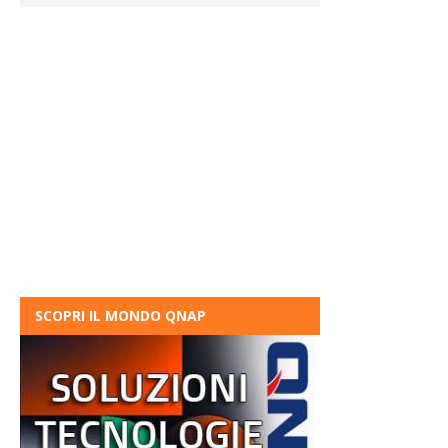
SCOPRI IL MONDO QNAP