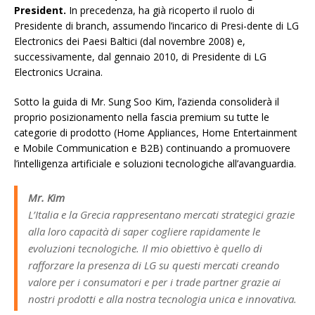
President.
In precedenza, ha già ricoperto il ruolo di
Presidente di branch, assumendo l’incarico di Presi-dente di LG
Electronics dei Paesi Baltici (dal novembre 2008) e,
successivamente, dal gennaio 2010, di Presidente di LG
Electronics Ucraina.
Sotto la guida di Mr. Sung Soo Kim, l’azienda consoliderà il
proprio posizionamento nella fascia premium su tutte le
categorie di prodotto (Home Appliances, Home Entertainment
e Mobile Communication e B2B) continuando a promuovere
l’intelligenza artificiale e soluzioni tecnologiche all’avanguardia.
Mr. Kim
L’Italia e la Grecia rappresentano mercati strategici grazie
alla loro capacità di saper cogliere rapidamente le
evoluzioni tecnologiche. Il mio obiettivo è quello di
rafforzare la presenza di LG su questi mercati creando
valore per i consumatori e per i trade partner grazie ai
nostri prodotti e alla nostra tecnologia unica e innovativa.