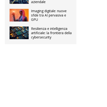
aziendale
Imaging digitale: nuove
sfide tra AI pervasiva e
GPU
Resilienza e intelligenza
artificiale: la frontiera della
cybersecurity