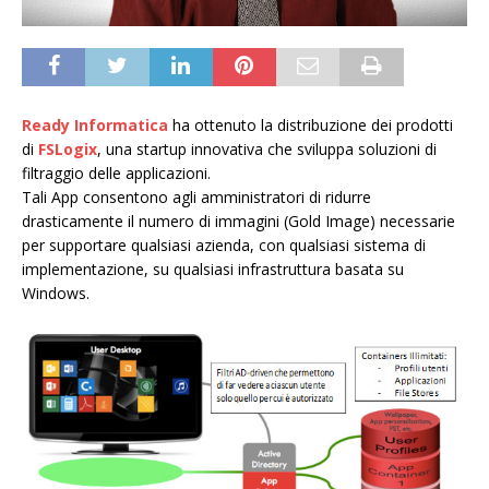
Ready Informatica
ha ottenuto la distribuzione dei prodotti
di
FSLogix
, una startup innovativa che sviluppa soluzioni di
filtraggio delle applicazioni.
Tali App consentono agli amministratori di ridurre
drasticamente il numero di immagini (Gold Image) necessarie
per supportare qualsiasi azienda, con qualsiasi sistema di
implementazione, su qualsiasi infrastruttura basata su
Windows.