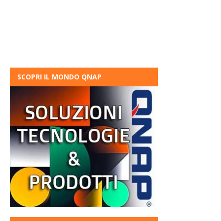
SCOPRI IL MONDO QNAP