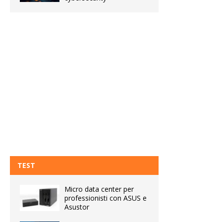
TEST
Micro data center per
professionisti con ASUS e
Asustor