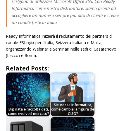
scelgono di utilizzare Microsoft Office 365. Con Ready
Informatica come nostro distributore, siamo pronti ad
accogliere un numero sempre più alto di clienti e creare
un canale forte in Italia.
Ready Informatica inizierà il reclutamento dei partners di
canale FSLogix per l’Italia, Svizzera Italiana e Malta,
organizzando Webinar e Seminari nelle sedi di Casatenovo
(Lecco) e Roma.
Related Posts:
Sicurezza informatica,
Big data e raccolta dati,
come cambia la figura del
come evolve il mercato?
CISO?