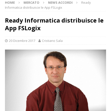
HOME
MERCATO
NEWS ACCORDI
Ready
Informatica distribuisce le App FSLogix
Ready Informatica distribuisce le
App FSLogix
20 Dicembre 2017
Cristiano Sala