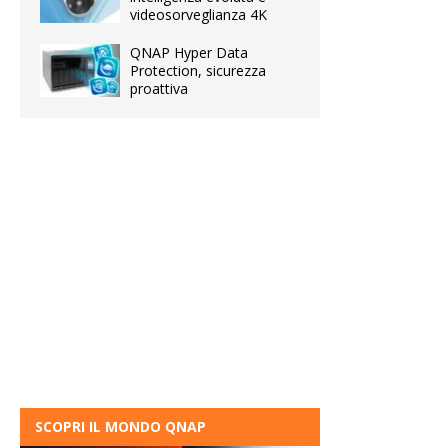
videosorveglianza 4K
QNAP Hyper Data
Protection, sicurezza
proattiva
SCOPRI IL MONDO QNAP