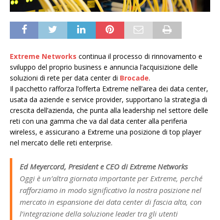
Extreme Networks
continua il processo di rinnovamento e
sviluppo del proprio business e annuncia l’acquisizione delle
soluzioni di rete per data center di
Brocade
.
Il pacchetto rafforza l’offerta Extreme nell’area dei data center,
usata da aziende e service provider, supportano la strategia di
crescita dell’azienda, che punta alla leadership nel settore delle
reti con una gamma che va dal data center alla periferia
wireless, e assicurano a Extreme una posizione di top player
nel mercato delle reti enterprise.
Ed Meyercord, President e CEO di Extreme Networks
Oggi è un’altra giornata importante per Extreme, perché
rafforziamo in modo significativo la nostra posizione nel
mercato in espansione dei data center di fascia alta, con
l’integrazione della soluzione leader tra gli utenti