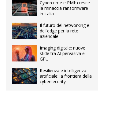
Cybercrime e PMI: cresce
la minaccia ransomware
in Italia
Il futuro del networking e
dell’edge per la rete
aziendale
Imaging digitale: nuove
sfide tra AI pervasiva e
GPU
Resilienza e intelligenza
artificiale: la frontiera della
cybersecurity