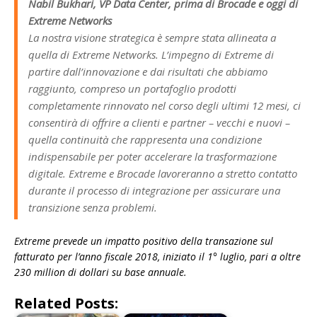
Nabil Bukhari, VP Data Center, prima di Brocade e oggi di
Extreme Networks
La nostra visione strategica è sempre stata allineata a
quella di Extreme Networks. L’impegno di Extreme di
partire dall’innovazione e dai risultati che abbiamo
raggiunto, compreso un portafoglio prodotti
completamente rinnovato nel corso degli ultimi 12 mesi, ci
consentirà di offrire a clienti e partner – vecchi e nuovi –
quella continuità che rappresenta una condizione
indispensabile per poter accelerare la trasformazione
digitale. Extreme e Brocade lavoreranno a stretto contatto
durante il processo di integrazione per assicurare una
transizione senza problemi.
Extreme prevede un impatto positivo della transazione sul
fatturato per l’anno fiscale 2018, iniziato il 1° luglio, pari a oltre
230 million di dollari su base annuale.
Related Posts: