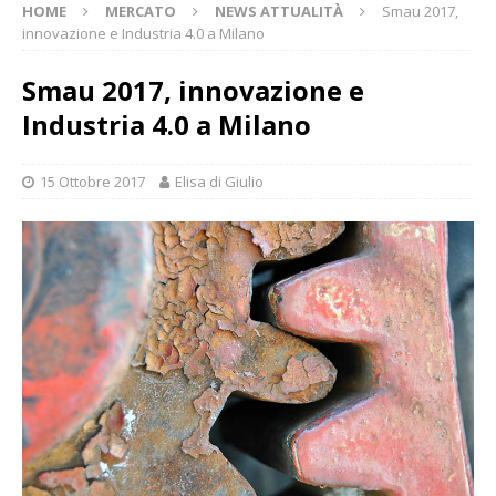
HOME
MERCATO
NEWS ATTUALITÀ
Smau 2017,
innovazione e Industria 4.0 a Milano
Smau 2017, innovazione e
Industria 4.0 a Milano
15 Ottobre 2017
Elisa di Giulio