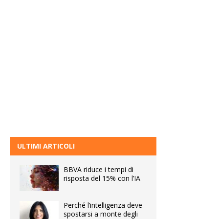
ULTIMI ARTICOLI
BBVA riduce i tempi di
risposta del 15% con l’IA
Perché l’intelligenza deve
spostarsi a monte degli