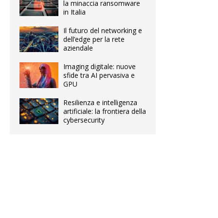
la minaccia ransomware
in Italia
Il futuro del networking e
dell’edge per la rete
aziendale
Imaging digitale: nuove
sfide tra AI pervasiva e
GPU
Resilienza e intelligenza
artificiale: la frontiera della
cybersecurity