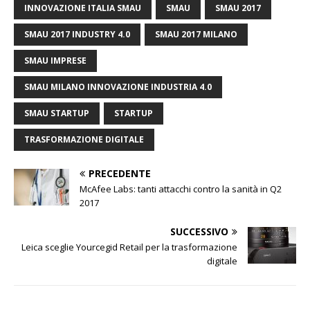
INNOVAZIONE ITALIA SMAU
SMAU
SMAU 2017
SMAU 2017 INDUSTRY 4.0
SMAU 2017 MILANO
SMAU IMPRESE
SMAU MILANO INNOVAZIONE INDUSTRIA 4.0
SMAU STARTUP
STARTUP
TRASFORMAZIONE DIGITALE
PRECEDENTE
McAfee Labs: tanti attacchi contro la sanità in Q2
2017
SUCCESSIVO
Leica sceglie Yourcegid Retail per la trasformazione
digitale