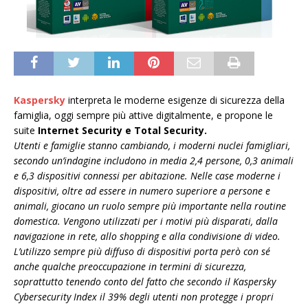
Kaspersky
interpreta le moderne esigenze di sicurezza della
famiglia, oggi sempre più attive digitalmente, e propone le
suite
Internet Security e Total Security.
Utenti e famiglie stanno cambiando, i moderni nuclei famigliari,
secondo un’indagine includono in media 2,4 persone, 0,3 animali
e 6,3 dispositivi connessi per abitazione. Nelle case moderne i
dispositivi, oltre ad essere in numero superiore a persone e
animali, giocano un ruolo sempre più importante nella routine
domestica. Vengono utilizzati per i motivi più disparati, dalla
navigazione in rete, allo shopping e alla condivisione di video.
L’utilizzo sempre più diffuso di dispositivi porta però con sé
anche qualche preoccupazione in termini di sicurezza,
soprattutto tenendo conto del fatto che secondo il Kaspersky
Cybersecurity Index il 39% degli utenti non protegge i propri