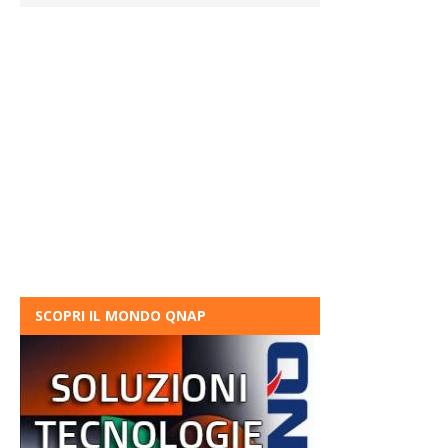
SCOPRI IL MONDO QNAP