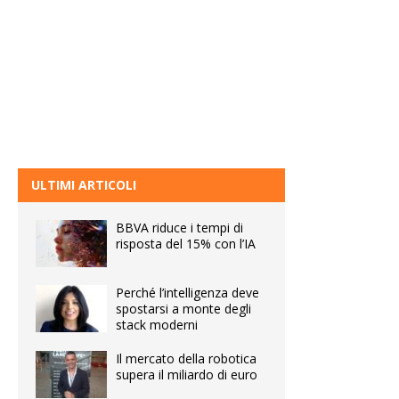
ULTIMI ARTICOLI
BBVA riduce i tempi di
risposta del 15% con l’IA
Perché l’intelligenza deve
spostarsi a monte degli
stack moderni
Il mercato della robotica
supera il miliardo di euro