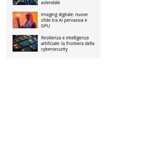
aziendale
Imaging digitale: nuove
sfide tra AI pervasiva e
GPU
Resilienza e intelligenza
artificiale: la frontiera della
cybersecurity