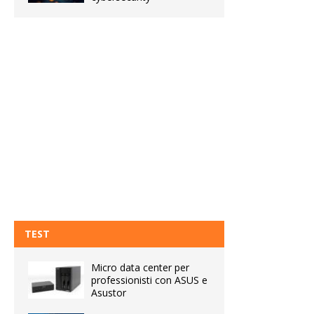
TEST
Micro data center per
professionisti con ASUS e
Asustor