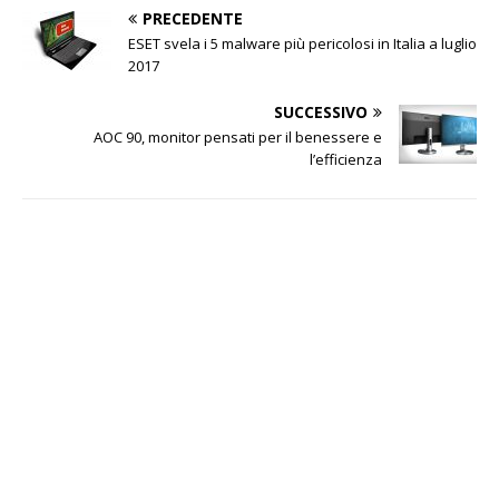
PRECEDENTE
ESET svela i 5 malware più pericolosi in Italia a luglio
2017
SUCCESSIVO
AOC 90, monitor pensati per il benessere e
l’efficienza