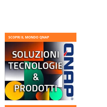
SCOPRI IL MONDO QNAP