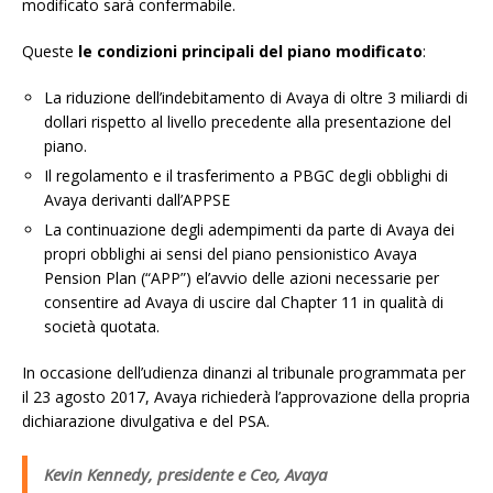
modificato sarà confermabile.
Queste
le condizioni principali del piano modificato
:
La riduzione dell’indebitamento di Avaya di oltre 3 miliardi di
dollari rispetto al livello precedente alla presentazione del
piano.
Il regolamento e il trasferimento a PBGC degli obblighi di
Avaya derivanti dall’APPSE
La continuazione degli adempimenti da parte di Avaya dei
propri obblighi ai sensi del piano pensionistico Avaya
Pension Plan (“APP”) el’avvio delle azioni necessarie per
consentire ad Avaya di uscire dal Chapter 11 in qualità di
società quotata.
In occasione dell’udienza dinanzi al tribunale programmata per
il 23 agosto 2017, Avaya richiederà l’approvazione della propria
dichiarazione divulgativa e del PSA.
Kevin Kennedy, presidente e Ceo, Avaya