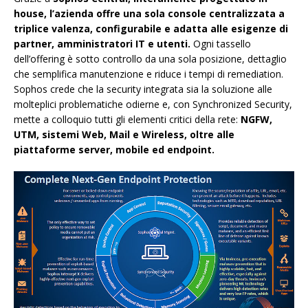
house, l’azienda offre una sola console centralizzata a
triplice valenza, configurabile e adatta alle esigenze di
partner, amministratori IT e utenti.
Ogni tassello
dell’offering è sotto controllo da una sola posizione, dettaglio
che semplifica manutenzione e riduce i tempi di remediation.
Sophos crede che la security integrata sia la soluzione alle
molteplici problematiche odierne e, con Synchronized Security,
mette a colloquio tutti gli elementi critici della rete:
NGFW,
UTM, sistemi Web, Mail e Wireless, oltre alle
piattaforme server, mobile ed endpoint.