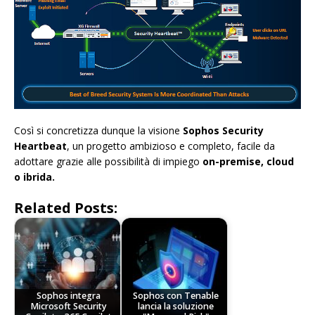
Così si concretizza dunque la visione
Sophos Security
Heartbeat
, un progetto ambizioso e completo, facile da
adottare grazie alle possibilità di impiego
on-premise, cloud
o ibrida.
Related Posts:
Sophos integra
Sophos con Tenable
Microsoft Security
lancia la soluzione