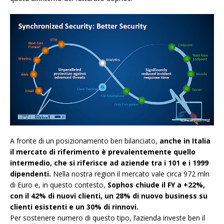
A fronte di un posizionamento ben bilanciato,
anche in Italia
il mercato di riferimento è prevalentemente quello
intermedio, che si riferisce ad aziende tra i 101 e i 1999
dipendenti.
Nella nostra region il mercato vale circa 972 mln
di Euro e, in questo contesto,
Sophos chiude il FY a +22%,
con il 42% di nuovi clienti, un 28% di nuovo business su
clienti esistenti e un 30% di rinnovi.
Per sostenere numero di questo tipo, l’azienda investe ben il