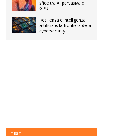
sfide tra AI pervasiva e
GPU
Resilienza e intelligenza
artificiale: la frontiera della
cybersecurity
TEST