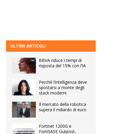
ULTIMI ARTICOLI
BBVA riduce i tempi di
risposta del 15% con l’IA
Perché l’intelligenza deve
spostarsi a monte degli
stack moderni
Il mercato della robotica
supera il miliardo di euro
Fortinet 1200G e
FortiSASE Outpost,