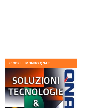
SCOPRI IL MONDO QNAP