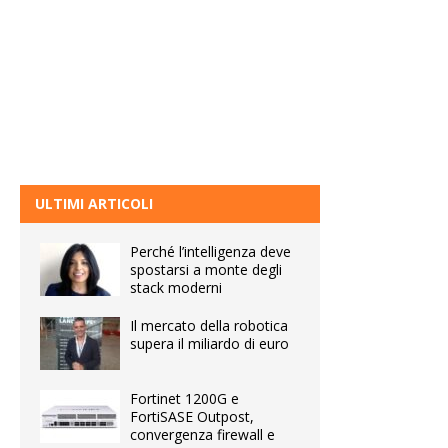
ULTIMI ARTICOLI
Perché l’intelligenza deve
spostarsi a monte degli
stack moderni
Il mercato della robotica
supera il miliardo di euro
Fortinet 1200G e
FortiSASE Outpost,
convergenza firewall e