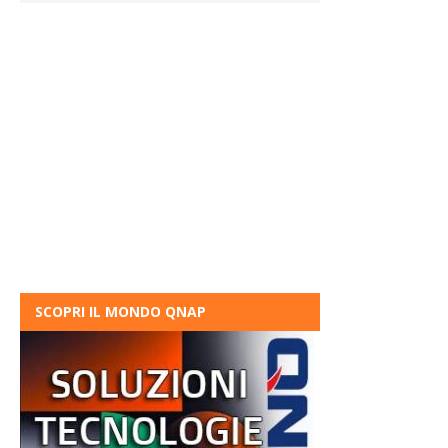
SCOPRI IL MONDO QNAP