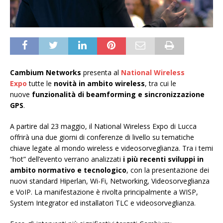
Cambium Networks
presenta al
National Wireless
Expo
tutte le
novità in ambito wireless
, tra cui le
nuove
funzionalità di beamforming e sincronizzazione
GPS
.
A partire dal 23 maggio, il National Wireless Expo di Lucca
offrirà una due giorni di conferenze di livello su tematiche
chiave legate al mondo wireless e videosorveglianza. Tra i temi
“hot” dell’evento verrano analizzati
i più recenti sviluppi in
ambito normativo e tecnologico
, con la presentazione dei
nuovi standard Hiperlan, Wi-Fi, Networking, Videosorveglianza
e VoIP. La manifestazione è rivolta principalmente a WISP,
System Integrator ed installatori TLC e videosorveglianza.