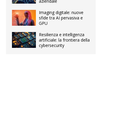
aziendale
Imaging digitale: nuove
sfide tra AI pervasiva e
GPU
Resilienza e intelligenza
artificiale: la frontiera della
cybersecurity